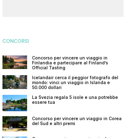
CONCORSI
Concorso per vincere un viaggio in
Finlandia e partecipare al Finland’s
Official Tasting
Icelandair cerca il peggior fotografo del
mondo: vinci un viaggio in Islanda e
50.000 dollari
La Svezia regala 5 isole e una potrebbe
essere tua
Concorso per vincere un viaggio in Corea
del Sud e altri premi