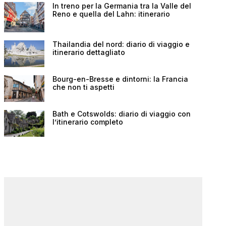
In treno per la Germania tra la Valle del
Reno e quella del Lahn: itinerario
Thailandia del nord: diario di viaggio e
itinerario dettagliato
Bourg-en-Bresse e dintorni: la Francia
che non ti aspetti
Bath e Cotswolds: diario di viaggio con
l’itinerario completo