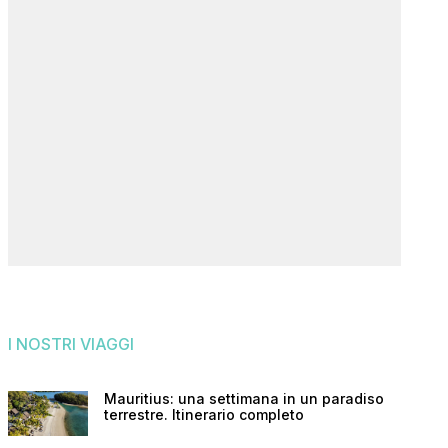
I NOSTRI VIAGGI
Mauritius: una settimana in un paradiso
terrestre. Itinerario completo