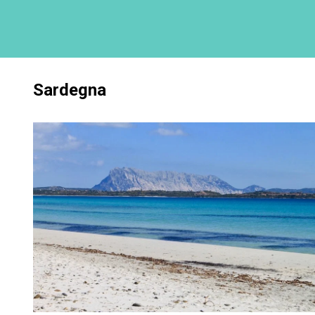
Sardegna