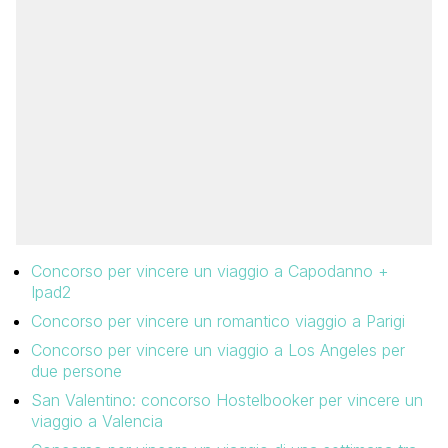
Concorso per vincere un viaggio a Capodanno +
Ipad2
Concorso per vincere un romantico viaggio a Parigi
Concorso per vincere un viaggio a Los Angeles per
due persone
San Valentino: concorso Hostelbooker per vincere un
viaggio a Valencia