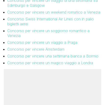
Concorso per vincere un viaggio di una settimana tra
Edimburgo e Galsgow
Concorso per vincere un weekend romatico a Venezia
Concorso Swiss International Air Lines con in palio
biglietti aerei
Concorso per vincere un soggiorno romantico a
Venezia
Concorso per vincere un viaggio a Praga
Concorso per vincere Amsterdam
Concorso per vincere una settimana bianca a Bormio
Concorso per vincere un magico viaggio a Londra