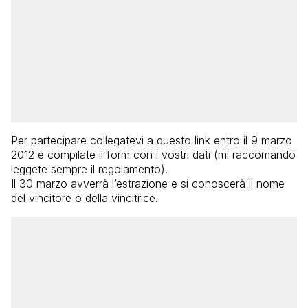
Per partecipare collegatevi a questo link entro il 9 marzo
2012 e compilate il form con i vostri dati (mi raccomando
leggete sempre il regolamento).
Il 30 marzo avverrà l’estrazione e si conoscerà il nome
del vincitore o della vincitrice.