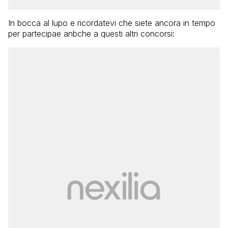
In bocca al lupo e ricordatevi che siete ancora in tempo
per partecipae anbche a questi altri concorsi: