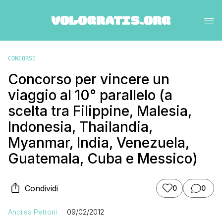
CONCORSI
Concorso per vincere un
viaggio al 10° parallelo (a
scelta tra Filippine, Malesia,
Indonesia, Thailandia,
Myanmar, India, Venezuela,
Guatemala, Cuba e Messico)
Condividi
0
0
Andrea Petroni
09/02/2012