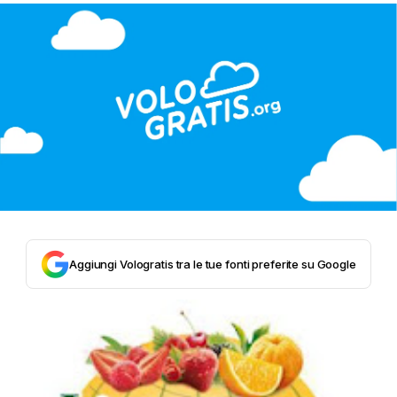
Aggiungi Vologratis tra le tue fonti preferite su Google