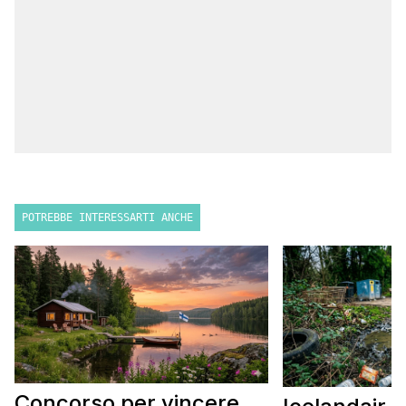
POTREBBE INTERESSARTI ANCHE
Concorso per vincere