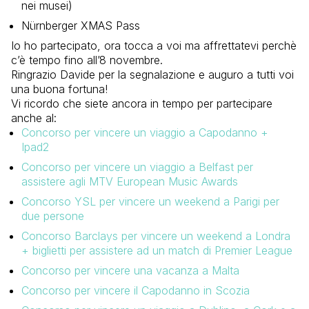
nei musei)
Nürnberger XMAS Pass
Io ho partecipato, ora tocca a voi ma affrettatevi perchè
c’è tempo fino all’8 novembre.
Ringrazio Davide per la segnalazione e auguro a tutti voi
una buona fortuna!
Vi ricordo che siete ancora in tempo per partecipare
anche al:
Concorso per vincere un viaggio a Capodanno +
Ipad2
Concorso per vincere un viaggio a Belfast per
assistere agli MTV European Music Awards
Concorso YSL per vincere un weekend a Parigi per
due persone
Concorso Barclays per vincere un weekend a Londra
+ biglietti per assistere ad un match di Premier League
Concorso per vincere una vacanza a Malta
Concorso per vincere il Capodanno in Scozia