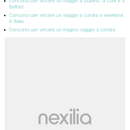
Concorso per vincere un viaggio a Dublino, a Cork e a
Belfast
Concorso per vincere un viaggio a Londra e weekend
in Italia
Concorso per vincere un magico viaggio a Londra