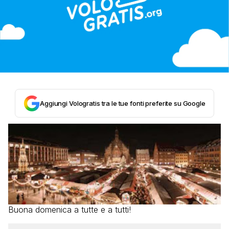
Aggiungi Vologratis tra le tue fonti preferite su Google
Buona domenica a tutte e a tutti!