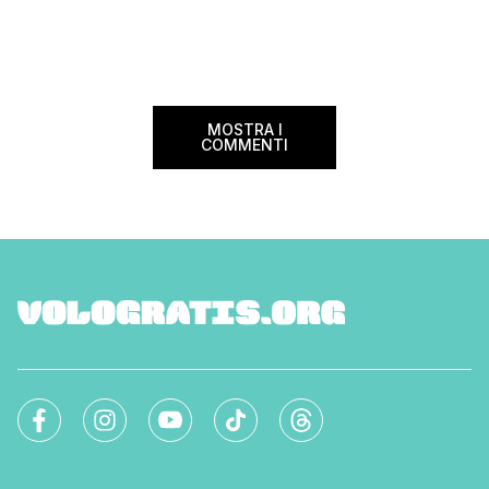
MOSTRA I
COMMENTI