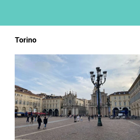
Torino