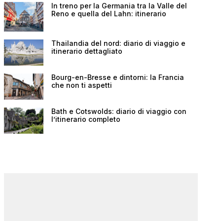
In treno per la Germania tra la Valle del
Reno e quella del Lahn: itinerario
Thailandia del nord: diario di viaggio e
itinerario dettagliato
Bourg-en-Bresse e dintorni: la Francia
che non ti aspetti
Bath e Cotswolds: diario di viaggio con
l’itinerario completo