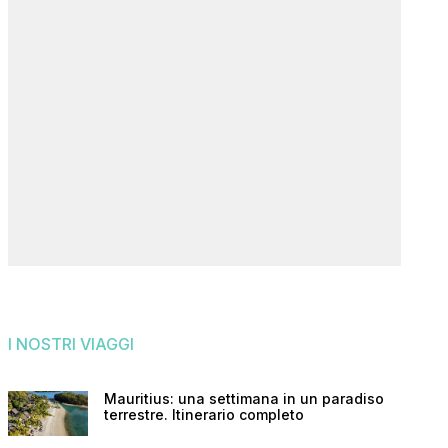
I NOSTRI VIAGGI
Mauritius: una settimana in un paradiso
terrestre. Itinerario completo