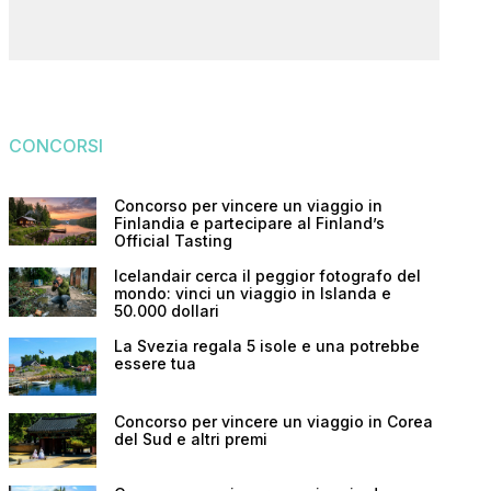
CONCORSI
Concorso per vincere un viaggio in
Finlandia e partecipare al Finland’s
Official Tasting
Icelandair cerca il peggior fotografo del
mondo: vinci un viaggio in Islanda e
50.000 dollari
La Svezia regala 5 isole e una potrebbe
essere tua
Concorso per vincere un viaggio in Corea
del Sud e altri premi