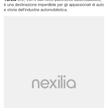
è una destinazione imperdibile per gli appassionati di auto
e storia dell’industria automobilistica.