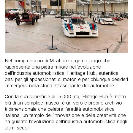
Nel comprensorio di Mirafiori sorge un luogo che
rappresenta una pietra miliare nell’evoluzione
dell’industria automobilistica: Heritage Hub, autentica
oasi per gli appassionati di motori e per chiunque desideri
immergersi nella storia affascinante dell’automobile.
Con la sua superficie di 15.000 mq, Hritage Hub è molto
più di un semplice museo; è un vero e proprio archivio
tridimensionale che celebra l’eredità automobilistica
italiana, un tempio dell’innovazione e della creatività che
ha guidato l’evoluzione dell’industria automobilistica negli
ultimi secoli.