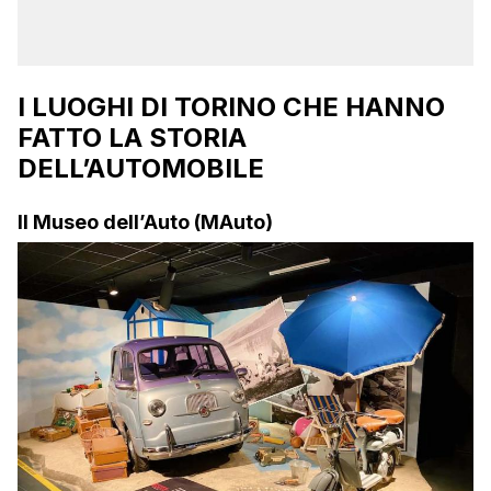
I LUOGHI DI TORINO CHE HANNO
FATTO LA STORIA
DELL’AUTOMOBILE
Il Museo dell’Auto (MAuto)