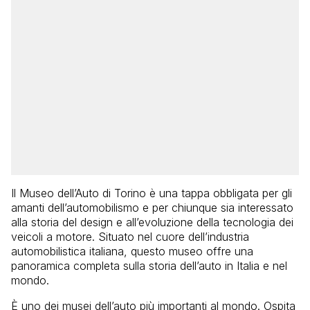
Il Museo dell’Auto di Torino è una tappa obbligata per gli
amanti dell’automobilismo e per chiunque sia interessato
alla storia del design e all’evoluzione della tecnologia dei
veicoli a motore. Situato nel cuore dell’industria
automobilistica italiana, questo museo offre una
panoramica completa sulla storia dell’auto in Italia e nel
mondo.
È uno dei musei dell’auto più importanti al mondo. Ospita