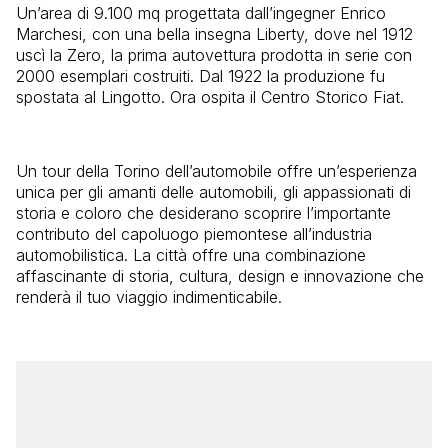
Un’area di 9.100 mq progettata dall’ingegner Enrico
Marchesi, con una bella insegna Liberty, dove nel 1912
uscì la Zero, la prima autovettura prodotta in serie con
2000 esemplari costruiti. Dal 1922 la produzione fu
spostata al Lingotto. Ora ospita il Centro Storico Fiat.
Un tour della Torino dell’automobile offre un’esperienza
unica per gli amanti delle automobili, gli appassionati di
storia e coloro che desiderano scoprire l’importante
contributo del capoluogo piemontese all’industria
automobilistica. La città offre una combinazione
affascinante di storia, cultura, design e innovazione che
renderà il tuo viaggio indimenticabile.