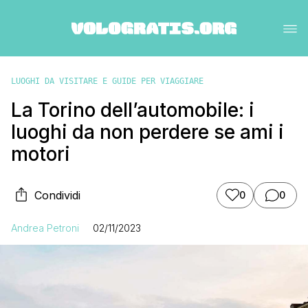
LUOGHI DA VISITARE E GUIDE PER VIAGGIARE
La Torino dell’automobile: i
luoghi da non perdere se ami i
motori
Condividi
0
0
Andrea Petroni
02/11/2023