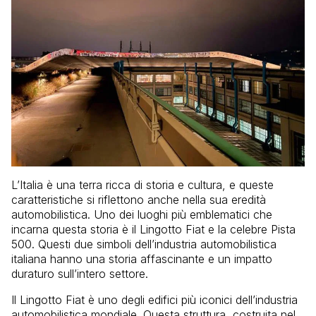
L’Italia è una terra ricca di storia e cultura, e queste
caratteristiche si riflettono anche nella sua eredità
automobilistica. Uno dei luoghi più emblematici che
incarna questa storia è il Lingotto Fiat e la celebre Pista
500. Questi due simboli dell’industria automobilistica
italiana hanno una storia affascinante e un impatto
duraturo sull’intero settore.
Il Lingotto Fiat è uno degli edifici più iconici dell’industria
automobilistica mondiale. Questa struttura, costruita nel