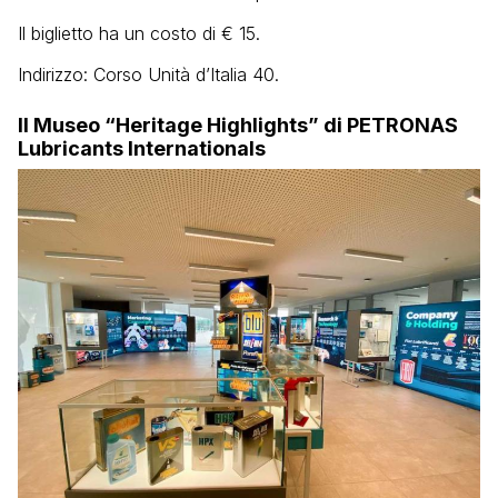
Il biglietto ha un costo di € 15.
Indirizzo: Corso Unità d’Italia 40.
Il Museo “Heritage Highlights” di PETRONAS
Lubricants Internationals