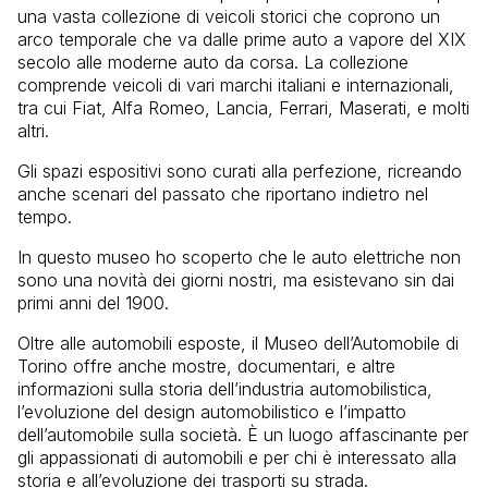
una vasta collezione di veicoli storici che coprono un
arco temporale che va dalle prime auto a vapore del XIX
secolo alle moderne auto da corsa. La collezione
comprende veicoli di vari marchi italiani e internazionali,
tra cui Fiat, Alfa Romeo, Lancia, Ferrari, Maserati, e molti
altri.
Gli spazi espositivi sono curati alla perfezione, ricreando
anche scenari del passato che riportano indietro nel
tempo.
In questo museo ho scoperto che le auto elettriche non
sono una novità dei giorni nostri, ma esistevano sin dai
primi anni del 1900.
Oltre alle automobili esposte, il Museo dell’Automobile di
Torino offre anche mostre, documentari, e altre
informazioni sulla storia dell’industria automobilistica,
l’evoluzione del design automobilistico e l’impatto
dell’automobile sulla società. È un luogo affascinante per
gli appassionati di automobili e per chi è interessato alla
storia e all’evoluzione dei trasporti su strada.