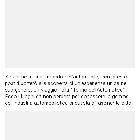
Se anche tu ami il mondo dell’automobile, con questo
post ti porterò alla scoperta di un’esperienza unica nel
suo genere, un viaggio nella “Torino dell’Automotive”.
Ecco i luoghi da non perdere per conoscere le gemme
dell’industria automobilistica di questa affascinante città.