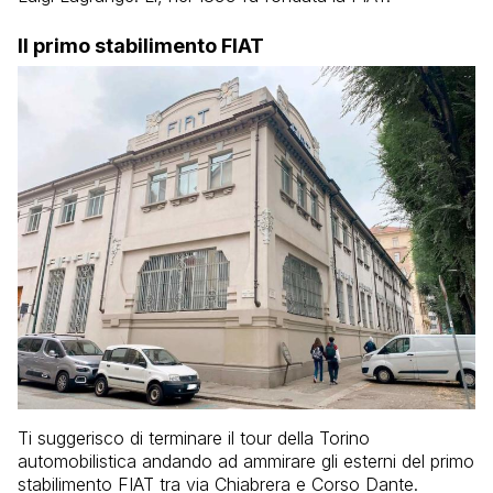
Il primo stabilimento FIAT
Ti suggerisco di terminare il tour della Torino
automobilistica andando ad ammirare gli esterni del primo
stabilimento FIAT tra via Chiabrera e Corso Dante.