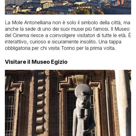
La Mole Antonelliana non è solo il simbolo della città, ma
anche la sede di uno dei suoi musei più famosi. Il Museo
del Cinema riesce a coinvolgere visitatori di tutte le età. È
interattivo, curioso e sicuramente insolito. Una tappa
obbligatoria per chi visita Torino per la prima volta.
Visitare il Museo Egizio