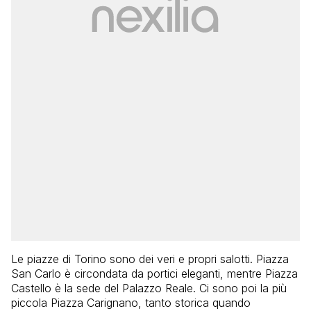
Le piazze di Torino sono dei veri e propri salotti. Piazza
San Carlo è circondata da portici eleganti, mentre Piazza
Castello è la sede del Palazzo Reale. Ci sono poi la più
piccola Piazza Carignano, tanto storica quando