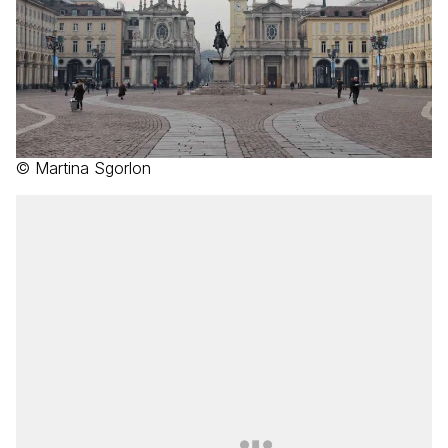
© Martina Sgorlon