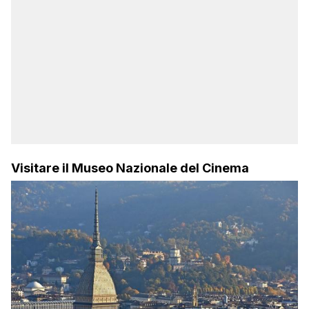
Visitare il Museo Nazionale del Cinema