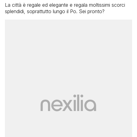
La città è regale ed elegante e regala moltissimi scorci
splendidi, soprattutto lungo il Po. Sei pronto?