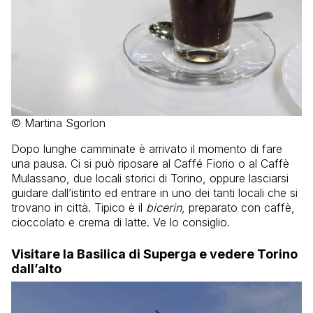
© Martina Sgorlon
Dopo lunghe camminate è arrivato il momento di fare
una pausa. Ci si può riposare al Caffé Fiorio o al Caffè
Mulassano, due locali storici di Torino, oppure lasciarsi
guidare dall’istinto ed entrare in uno dei tanti locali che si
trovano in città. Tipico è il
bicerin
, preparato con caffè,
cioccolato e crema di latte. Ve lo consiglio.
Visitare la Basilica di Superga e vedere Torino
dall’alto