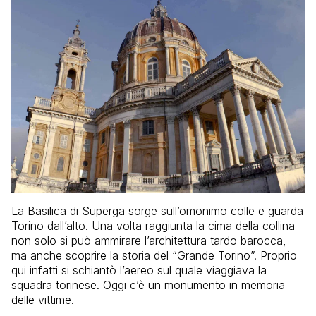
La Basilica di Superga sorge sull’omonimo colle e guarda
Torino dall’alto. Una volta raggiunta la cima della collina
non solo si può ammirare l’architettura tardo barocca,
ma anche scoprire la storia del “Grande Torino”. Proprio
qui infatti si schiantò l’aereo sul quale viaggiava la
squadra torinese. Oggi c’è un monumento in memoria
delle vittime.