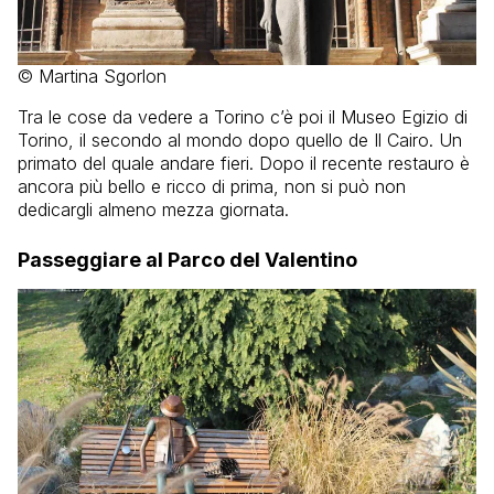
© Martina Sgorlon
Tra le cose da vedere a Torino c’è poi il Museo Egizio di
Torino, il secondo al mondo dopo quello de Il Cairo. Un
primato del quale andare fieri. Dopo il recente restauro è
ancora più bello e ricco di prima, non si può non
dedicargli almeno mezza giornata.
Passeggiare al Parco del Valentino