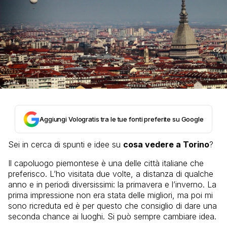
Aggiungi Vologratis tra le tue fonti preferite su Google
Sei in cerca di spunti e idee su
cosa vedere a Torino
?
Il capoluogo piemontese è una delle città italiane che
preferisco. L’ho visitata due volte, a distanza di qualche
anno e in periodi diversissimi: la primavera e l’inverno. La
prima impressione non era stata delle migliori, ma poi mi
sono ricreduta ed è per questo che consiglio di dare una
seconda chance ai luoghi. Si può sempre cambiare idea.