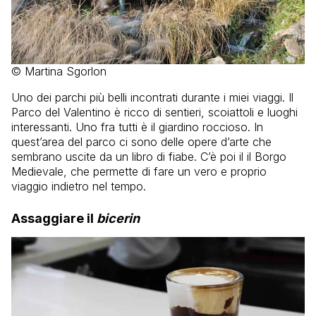
© Martina Sgorlon
Uno dei parchi più belli incontrati durante i miei viaggi. Il
Parco del Valentino è ricco di sentieri, scoiattoli e luoghi
interessanti. Uno fra tutti è il giardino roccioso. In
quest’area del parco ci sono delle opere d’arte che
sembrano uscite da un libro di fiabe. C’è poi il il Borgo
Medievale, che permette di fare un vero e proprio
viaggio indietro nel tempo.
Assaggiare il
bicerin