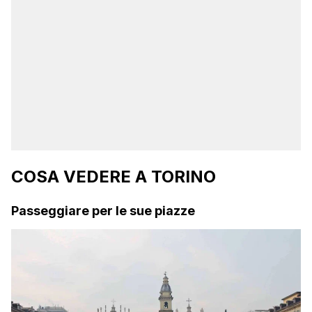
COSA VEDERE A TORINO
Passeggiare per le sue piazze