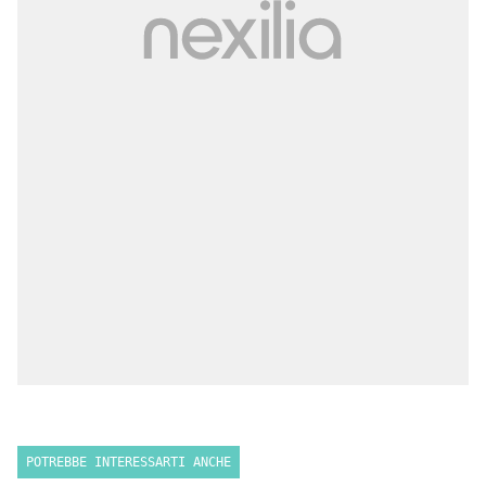
POTREBBE INTERESSARTI ANCHE