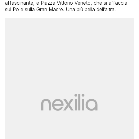
affascinante, e Piazza Vittorio Veneto, che si affaccia
sul Po e sulla Gran Madre. Una più bella dell’altra.