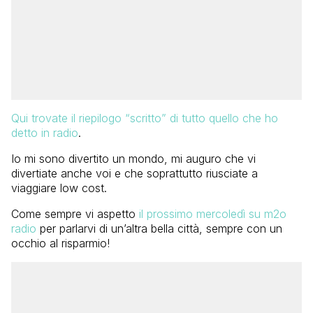
Qui trovate il riepilogo “scritto” di tutto quello che ho
detto in radio
.
Io mi sono divertito un mondo, mi auguro che vi
divertiate anche voi e che soprattutto riusciate a
viaggiare low cost.
Come sempre vi aspetto
il prossimo mercoledì su m2o
radio
per parlarvi di un’altra bella città, sempre con un
occhio al risparmio!