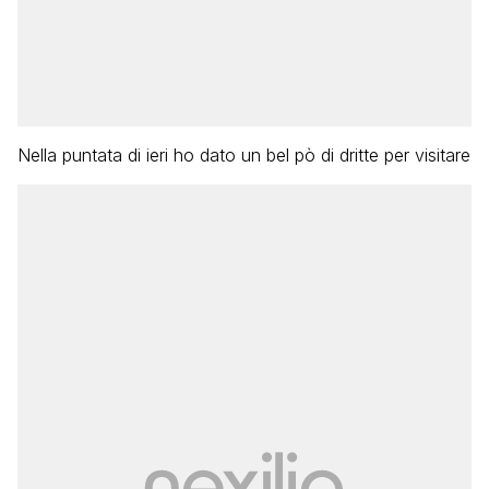
Nella puntata di ieri ho dato un bel pò di dritte per visitare