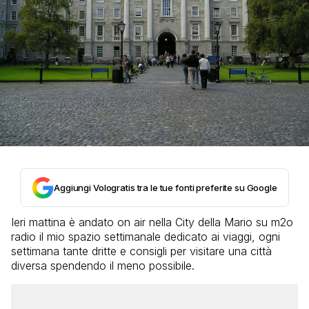
Aggiungi Vologratis tra le tue fonti preferite su Google
Ieri mattina è andato on air nella City della Mario su m2o
radio il mio spazio settimanale dedicato ai viaggi, ogni
settimana tante dritte e consigli per visitare una città
diversa spendendo il meno possibile.