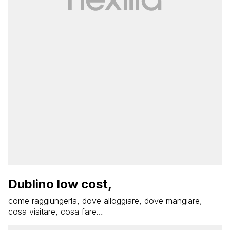
Dublino low cost,
come raggiungerla, dove alloggiare, dove mangiare,
cosa visitare, cosa fare…