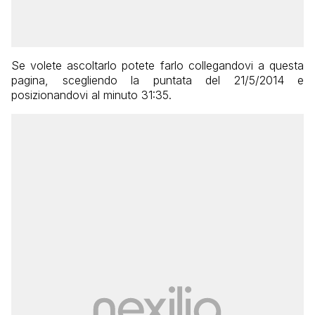
Se volete ascoltarlo potete farlo collegandovi a questa
pagina, scegliendo la puntata del 21/5/2014 e
posizionandovi al minuto 31:35.