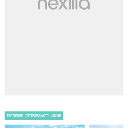
POTREBBE INTERESSARTI ANCHE