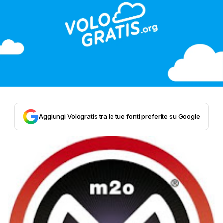
Aggiungi Vologratis tra le tue fonti preferite su Google