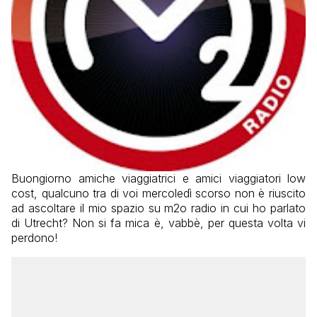
Buongiorno amiche viaggiatrici e amici viaggiatori low
cost, qualcuno tra di voi mercoledì scorso non è riuscito
ad ascoltare il mio spazio su m2o radio in cui ho parlato
di Utrecht? Non si fa mica è, vabbè, per questa volta vi
perdono!