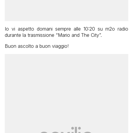
Io vi aspetto domani sempre alle 10:20 su m2o radio
durante la trasmissione “Mario and The City”.
Buon ascolto a buon viaggio!