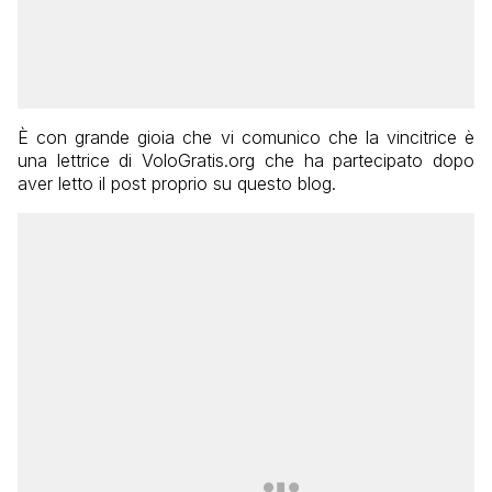
È con grande gioia che vi comunico che la vincitrice è
una lettrice di VoloGratis.org che ha partecipato dopo
aver letto il post proprio su questo blog.