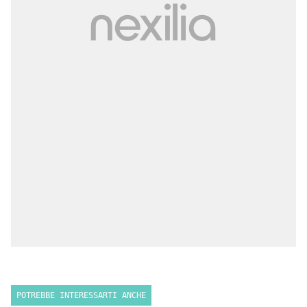
POTREBBE INTERESSARTI ANCHE