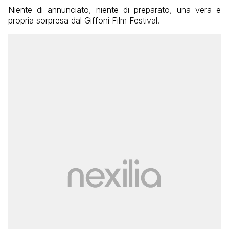
Niente di annunciato, niente di preparato, una vera e
propria sorpresa dal Giffoni Film Festival.