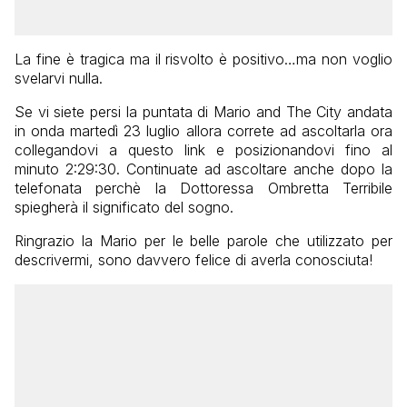
La fine è tragica ma il risvolto è positivo…ma non voglio
svelarvi nulla.
Se vi siete persi la puntata di Mario and The City andata
in onda martedì 23 luglio allora correte ad ascoltarla ora
collegandovi a questo link e posizionandovi fino al
minuto 2:29:30. Continuate ad ascoltare anche dopo la
telefonata perchè la Dottoressa Ombretta Terribile
spiegherà il significato del sogno.
Ringrazio la Mario per le belle parole che utilizzato per
descrivermi, sono davvero felice di averla conosciuta!