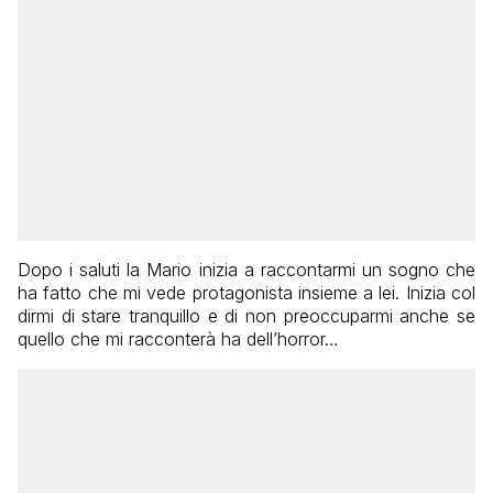
Dopo i saluti la Mario inizia a raccontarmi un sogno che
ha fatto che mi vede protagonista insieme a lei. Inizia col
dirmi di stare tranquillo e di non preoccuparmi anche se
quello che mi racconterà ha dell’horror…