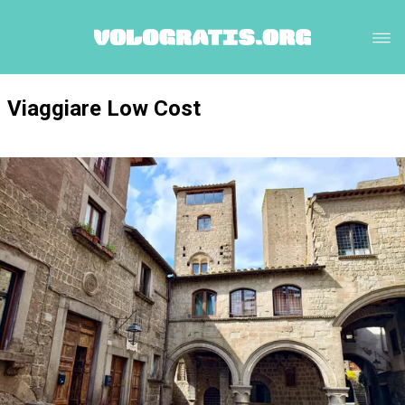
Viaggiare Low Cost