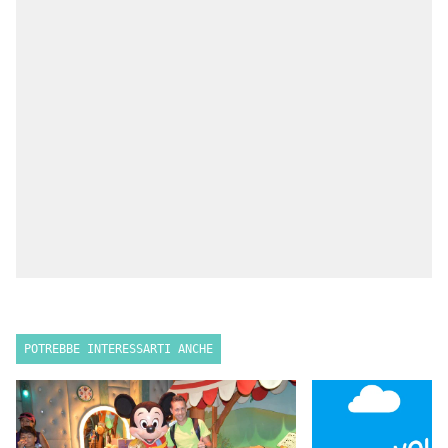
POTREBBE INTERESSARTI ANCHE