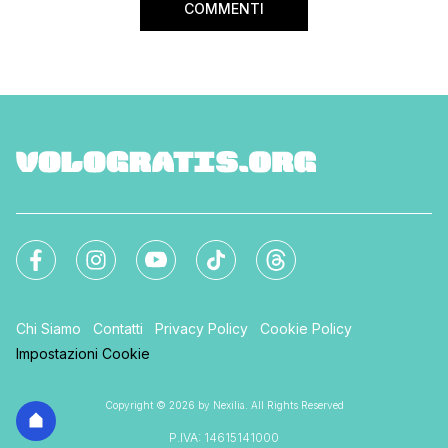
COMMENTI
Chi Siamo
Contatti
Privacy Policy
Cookie Policy
Impostazioni Cookie
Copyright © 2026 by Nexilia. All Rights Reserved
P.IVA: 14615141000