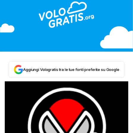
Aggiungi Vologratis tra le tue fonti preferite su Google