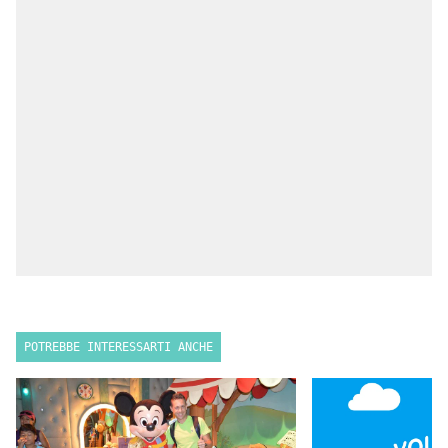
POTREBBE INTERESSARTI ANCHE