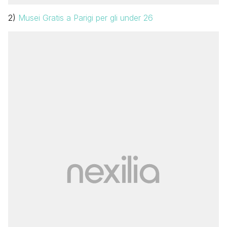
2)
Musei Gratis a Parigi per gli under 26