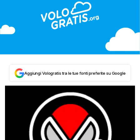
Aggiungi Vologratis tra le tue fonti preferite su Google