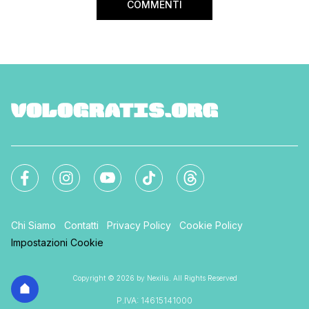
COMMENTI
Chi Siamo
Contatti
Privacy Policy
Cookie Policy
Impostazioni Cookie
Copyright © 2026 by Nexilia. All Rights Reserved
P.IVA: 14615141000