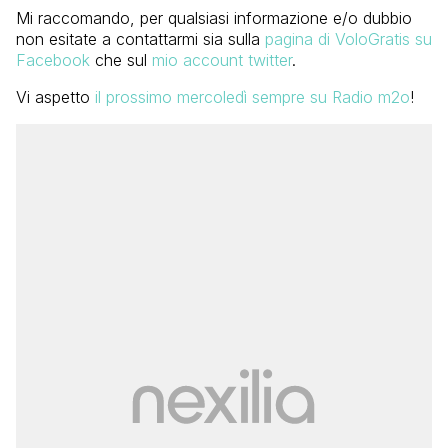
Mi raccomando, per qualsiasi informazione e/o dubbio
non esitate a contattarmi sia sulla
pagina di VoloGratis su
Facebook
che sul
mio account twitter
.
Vi aspetto
il prossimo mercoledì sempre su Radio m2o
!