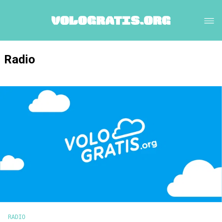
Radio
RADIO