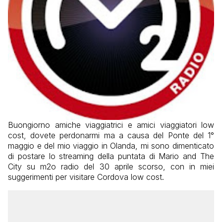
Buongiorno amiche viaggiatrici e amici viaggiatori low
cost, dovete perdonarmi ma a causa del Ponte del 1°
maggio e del mio viaggio in Olanda, mi sono dimenticato
di postare lo streaming della puntata di Mario and The
City su m2o radio del 30 aprile scorso, con in miei
suggerimenti per visitare Cordova low cost.