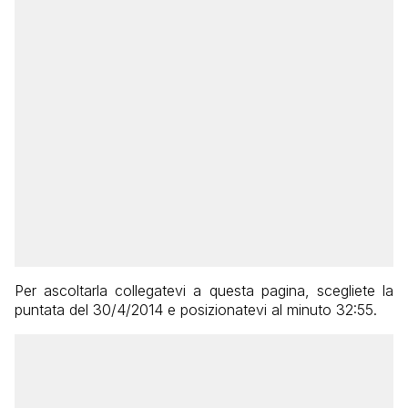
Per ascoltarla collegatevi a questa pagina, scegliete la
puntata del 30/4/2014 e posizionatevi al minuto 32:55.