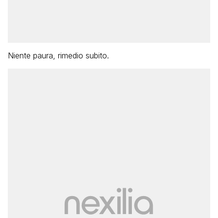
Niente paura, rimedio subito.