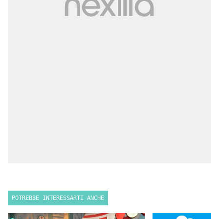
POTREBBE INTERESSARTI ANCHE