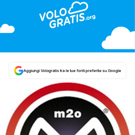
Aggiungi Vologratis tra le tue fonti preferite su Google