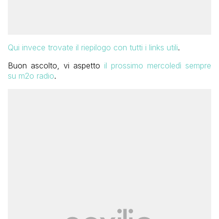
Qui invece trovate il riepilogo con tutti i links utili
.
Buon ascolto, vi aspetto
il prossimo mercoledì sempre
su m2o radio
.