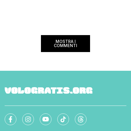
MOSTRA I
COMMENTI