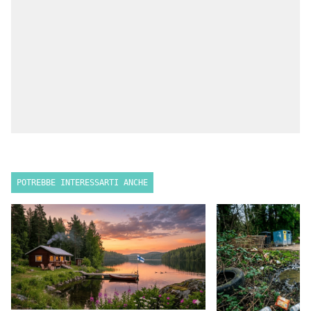
POTREBBE INTERESSARTI ANCHE