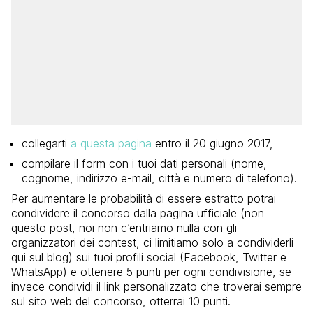
collegarti
a questa pagina
entro il 20 giugno 2017,
compilare il form con i tuoi dati personali (nome,
cognome, indirizzo e-mail, città e numero di telefono).
Per aumentare le probabilità di essere estratto potrai
condividere il concorso dalla pagina ufficiale (non
questo post, noi non c’entriamo nulla con gli
organizzatori dei contest, ci limitiamo solo a condividerli
qui sul blog) sui tuoi profili social (Facebook, Twitter e
WhatsApp) e ottenere 5 punti per ogni condivisione, se
invece condividi il link personalizzato che troverai sempre
sul sito web del concorso, otterrai 10 punti.