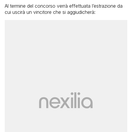
Al termine del concorso verrà effettuata l’estrazione da
cui uscirà un vincitore che si aggiudicherà: