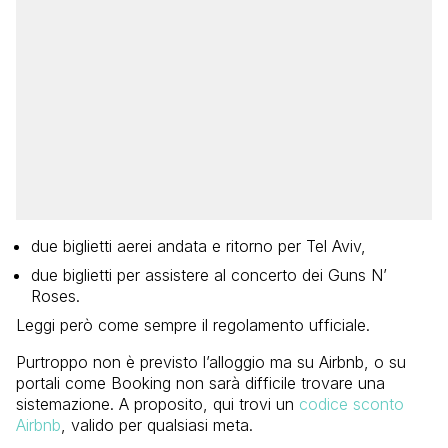
due biglietti aerei andata e ritorno per Tel Aviv,
due biglietti per assistere al concerto dei Guns N’
Roses.
Leggi però come sempre il regolamento ufficiale.
Purtroppo non è previsto l’alloggio ma su Airbnb, o su
portali come Booking non sarà difficile trovare una
sistemazione. A proposito, qui trovi un
codice sconto
Airbnb
, valido per qualsiasi meta.