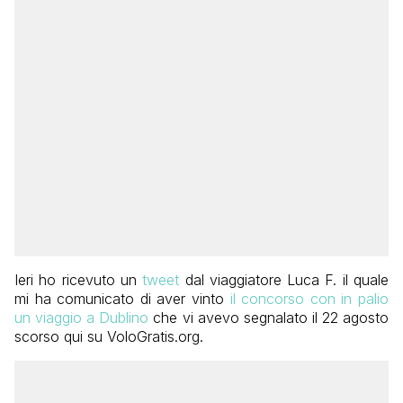
Ieri ho ricevuto un
tweet
dal viaggiatore Luca F. il quale
mi ha comunicato di aver vinto
il concorso con in palio
un viaggio a Dublino
che vi avevo segnalato il 22 agosto
scorso qui su VoloGratis.org.