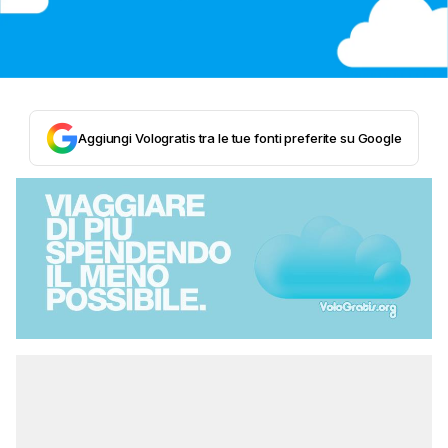
Aggiungi Vologratis tra le tue fonti preferite su Google