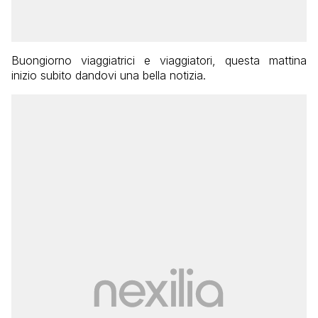
Buongiorno viaggiatrici e viaggiatori, questa mattina
inizio subito dandovi una bella notizia.