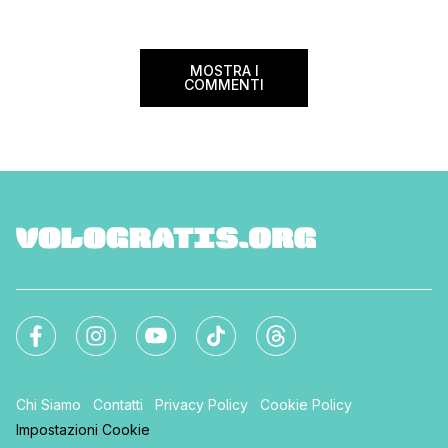
MOSTRA I
COMMENTI
Chi Siamo
Contatti
Privacy Policy
Cookie Policy
Impostazioni Cookie