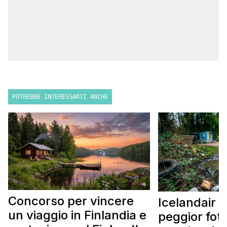
POTREBBE INTERESSARTI ANCHE
Concorso per vincere
Icelandair c
un viaggio in Finlandia e
peggior fot