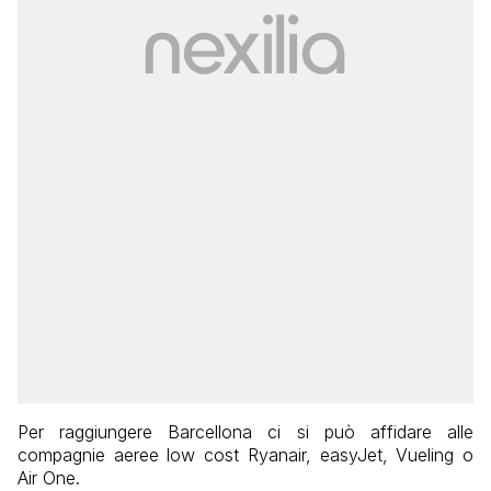
Per raggiungere Barcellona ci si può affidare alle
compagnie aeree low cost Ryanair, easyJet, Vueling o
Air One.