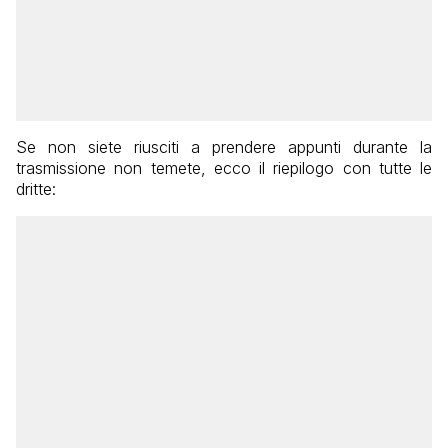
Se non siete riusciti a prendere appunti durante la
trasmissione non temete, ecco il riepilogo con tutte le
dritte: