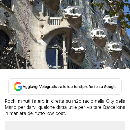
Aggiungi Vologratis tra le tue fonti preferite su Google
Pochi minuti fa ero in diretta su m2o radio nella City della
Mario per darvi qualche dritta utile per visitare Barcellona
in maniera del tutto low cost.