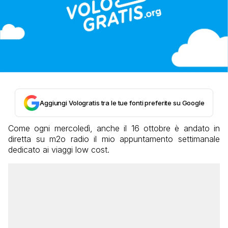
Aggiungi Vologratis tra le tue fonti preferite su Google
Come ogni mercoledì, anche il 16 ottobre è andato in
diretta su m2o radio il mio appuntamento settimanale
dedicato ai viaggi low cost.