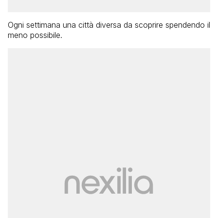
Ogni settimana una città diversa da scoprire spendendo il
meno possibile.