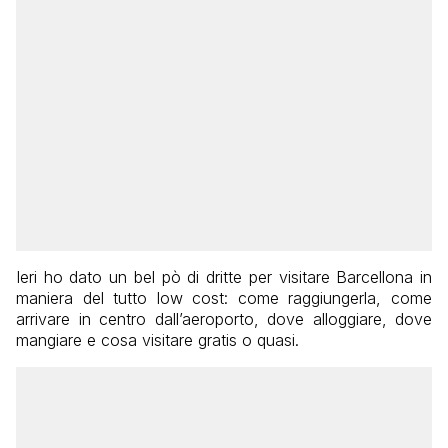
Ieri ho dato un bel pò di dritte per visitare Barcellona in
maniera del tutto low cost: come raggiungerla, come
arrivare in centro dall’aeroporto, dove alloggiare, dove
mangiare e cosa visitare gratis o quasi.