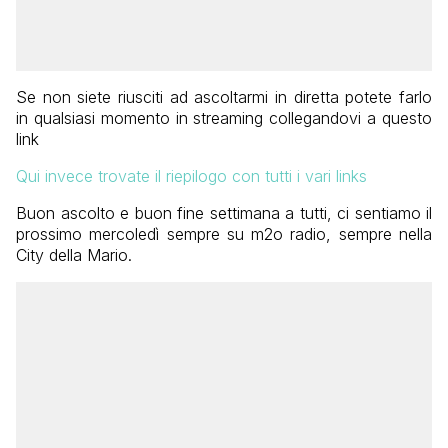
Se non siete riusciti ad ascoltarmi in diretta potete farlo
in qualsiasi momento in streaming collegandovi a questo
link
Qui invece trovate il riepilogo con tutti i vari links
Buon ascolto e buon fine settimana a tutti, ci sentiamo il
prossimo mercoledì sempre su m2o radio, sempre nella
City della Mario.