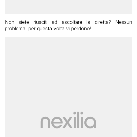
Non siete riusciti ad ascoltare la diretta? Nessun
problema, per questa volta vi perdono!