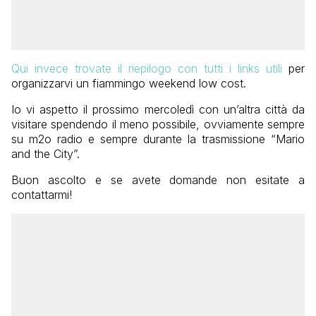
Qui invece trovate il riepilogo con tutti i links utili
per
organizzarvi un fiammingo weekend low cost.
Io vi aspetto il prossimo mercoledì con un’altra città da
visitare spendendo il meno possibile, ovviamente sempre
su m2o radio e sempre durante la trasmissione “Mario
and the City”.
Buon ascolto e se avete domande non esitate a
contattarmi!