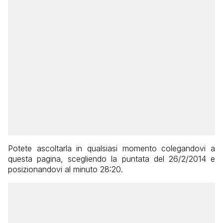
Potete ascoltarla in qualsiasi momento colegandovi a
questa pagina, scegliendo la puntata del 26/2/2014 e
posizionandovi al minuto 28:20.