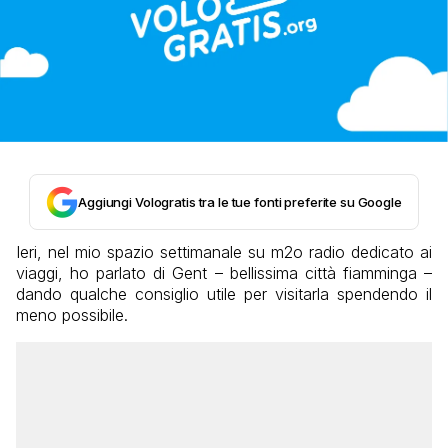
Aggiungi Vologratis tra le tue fonti preferite su Google
Ieri, nel mio spazio settimanale su m2o radio dedicato ai
viaggi, ho parlato di Gent – bellissima città fiamminga –
dando qualche consiglio utile per visitarla spendendo il
meno possibile.