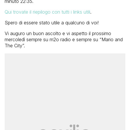
minuto 22:35.
Qui trovate il riepilogo con tutti i links utili
.
Spero di essere stato utile a qualcuno di voi!
Vi auguro un buon ascolto e vi aspetto il prossimo
mercoledì sempre su m2o radio e sempre su “Mario and
The City”.