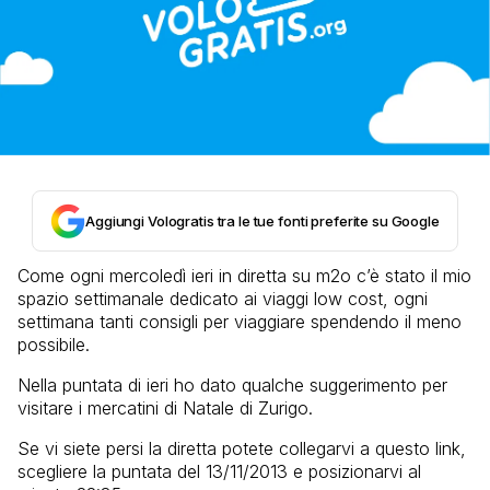
Aggiungi Vologratis tra le tue fonti preferite su Google
Come ogni mercoledì ieri in diretta su m2o c’è stato il mio
spazio settimanale dedicato ai viaggi low cost, ogni
settimana tanti consigli per viaggiare spendendo il meno
possibile.
Nella puntata di ieri ho dato qualche suggerimento per
visitare i mercatini di Natale di Zurigo.
Se vi siete persi la diretta potete collegarvi a questo link,
scegliere la puntata del 13/11/2013 e posizionarvi al