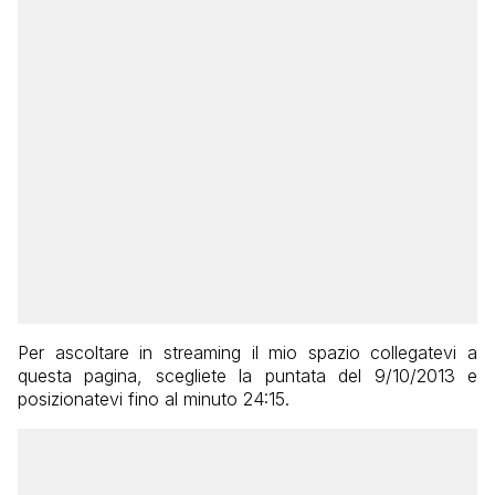
Per ascoltare in streaming il mio spazio collegatevi a
questa pagina, scegliete la puntata del 9/10/2013 e
posizionatevi fino al minuto 24:15.