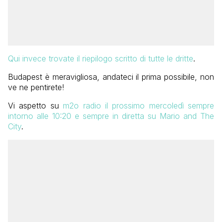
Qui invece trovate il riepilogo scritto di tutte le dritte
.
Budapest è meravigliosa, andateci il prima possibile, non
ve ne pentirete!
Vi aspetto su
m2o radio il prossimo mercoledì sempre
intorno alle 10:20 e sempre in diretta su Mario and The
City
.