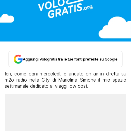
Aggiungi Vologratis tra le tue fonti preferite su Google
Ieri, come ogni mercoledì, è andato on air in diretta su
m2o radio nella City di Mariolina Simone il mio spazio
settimanale dedicato ai viaggi low cost.