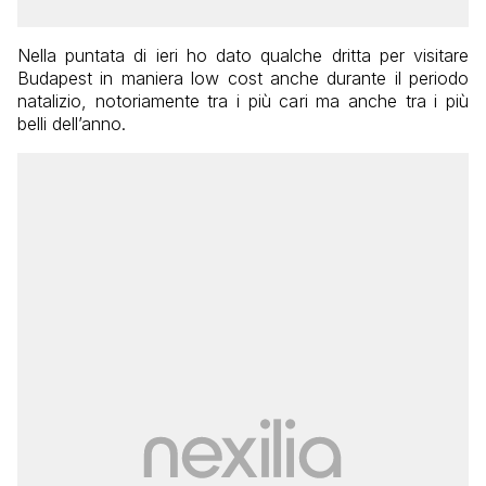
Nella puntata di ieri ho dato qualche dritta per visitare
Budapest in maniera low cost anche durante il periodo
natalizio, notoriamente tra i più cari ma anche tra i più
belli dell’anno.