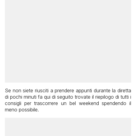
Se non siete riusciti a prendere appunti durante la diretta
di pochi minuti fa qui di seguito trovate il riepilogo di tutti i
consigli per trascorrere un bel weekend spendendo il
meno possibile.