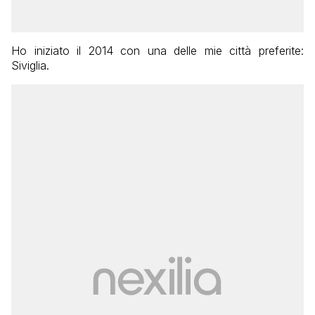
Ho iniziato il 2014 con una delle mie città preferite:
Siviglia.