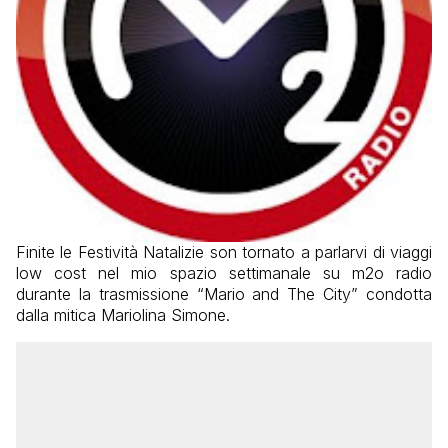
Finite le Festività Natalizie son tornato a parlarvi di viaggi
low cost nel mio spazio settimanale su m2o radio
durante la trasmissione “Mario and The City” condotta
dalla mitica Mariolina Simone.