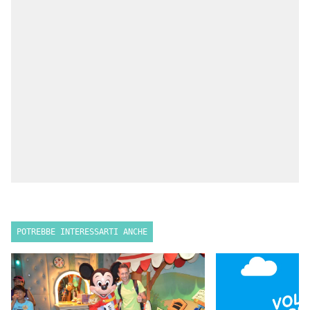
POTREBBE INTERESSARTI ANCHE