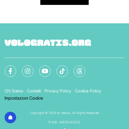
Chi Siamo
Contatti
Privacy Policy
Cookie Policy
Impostazioni Cookie
Copyright © 2026 by Nexilia. All Rights Reserved
P.IVA: 14615141000