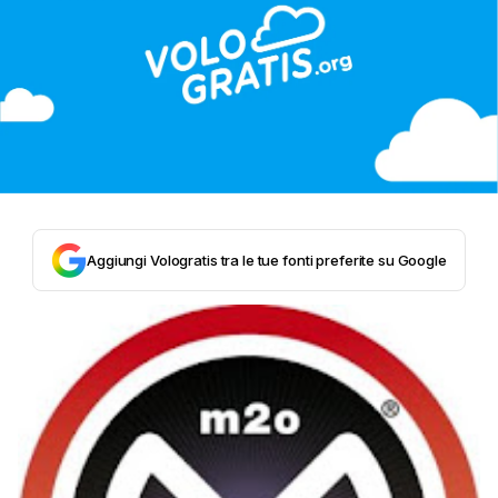
Aggiungi Vologratis tra le tue fonti preferite su Google