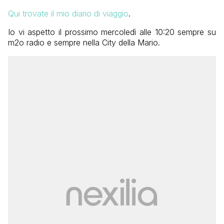
Qui trovate il mio diario di viaggio
.
Io vi aspetto il prossimo mercoledì alle 10:20 sempre su
m2o radio e sempre nella City della Mario.