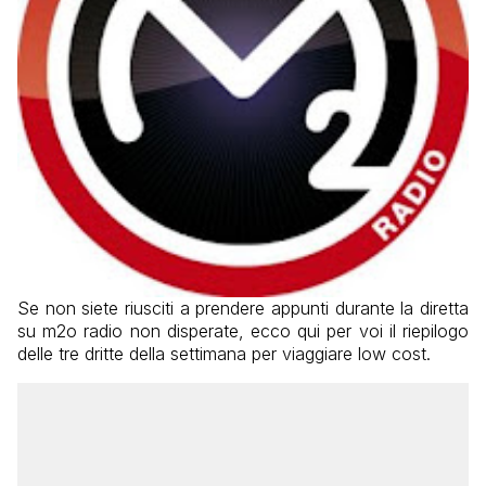
Se non siete riusciti a prendere appunti durante la diretta
su m2o radio non disperate, ecco qui per voi il riepilogo
delle tre dritte della settimana per viaggiare low cost.