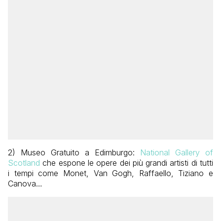
2) Museo Gratuito a Edimburgo:
National Gallery of
Scotland
che espone le opere dei più grandi artisti di tutti
i tempi come Monet, Van Gogh, Raffaello, Tiziano e
Canova…