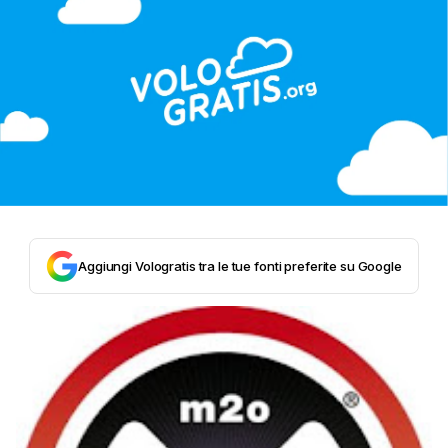
Aggiungi Vologratis tra le tue fonti preferite su Google