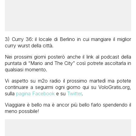
3) Curry 36: il locale di Berlino in cui mangiare il miglior
curry wurst della città.
Nei prossimi giorni posterò anche il link al podcast della
puntata di “Mario and The City” così potrete ascoltarla in
qualsiasi momento.
Vi aspetto su m2o radio il prossimo martedì ma potete
continuare a seguirmi ogni giorno qui su VoloGratis.org,
sulla
pagina Facebook
e su
Twitter
.
Viaggiare è bello ma è ancor più bello farlo spendendo il
meno possibile!