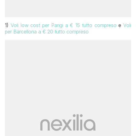
1)
Voli low cost per Parigi a € 15 tutto compreso
e
Voli
per Barcellona a € 20 tutto compreso