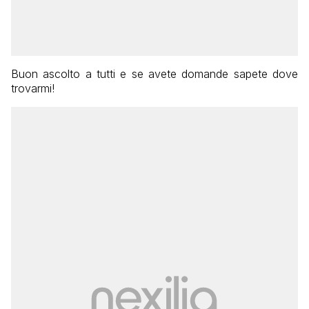
Buon ascolto a tutti e se avete domande sapete dove
trovarmi!