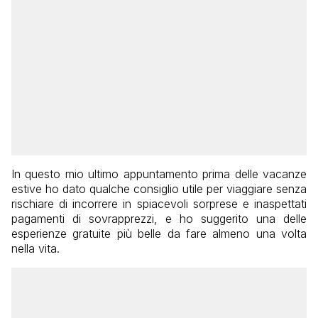
In questo mio ultimo appuntamento prima delle vacanze
estive ho dato qualche consiglio utile per viaggiare senza
rischiare di incorrere in spiacevoli sorprese e inaspettati
pagamenti di sovrapprezzi, e ho suggerito una delle
esperienze gratuite più belle da fare almeno una volta
nella vita.