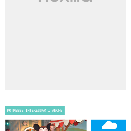
POTREBBE INTERESSARTI ANCHE