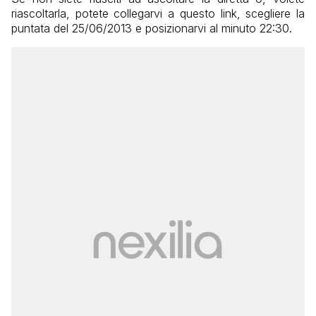
riascoltarla, potete collegarvi a questo link, scegliere la
puntata del 25/06/2013 e posizionarvi al minuto 22:30.