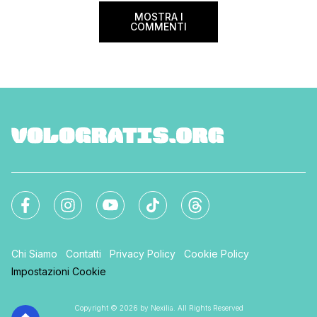
MOSTRA I
COMMENTI
Chi Siamo
Contatti
Privacy Policy
Cookie Policy
Impostazioni Cookie
Copyright © 2026 by Nexilia. All Rights Reserved