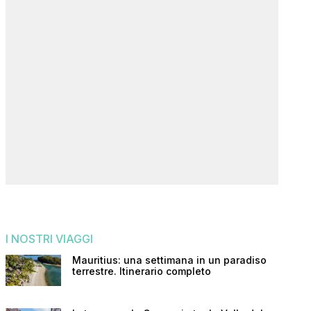
I NOSTRI VIAGGI
Mauritius: una settimana in un paradiso
terrestre. Itinerario completo