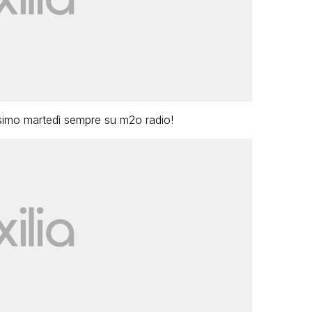
ossimo martedì sempre su m2o radio!