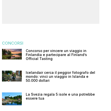
CONCORSI
Concorso per vincere un viaggio in
Finlandia e partecipare al Finland’s
Official Tasting
Icelandair cerca il peggior fotografo del
mondo: vinci un viaggio in Islanda e
50.000 dollari
La Svezia regala 5 isole e una potrebbe
essere tua