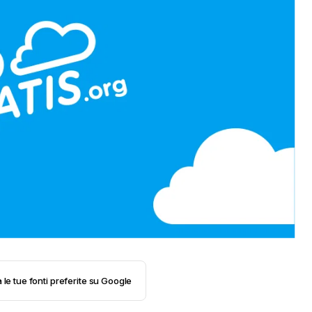
 le tue fonti preferite su Google