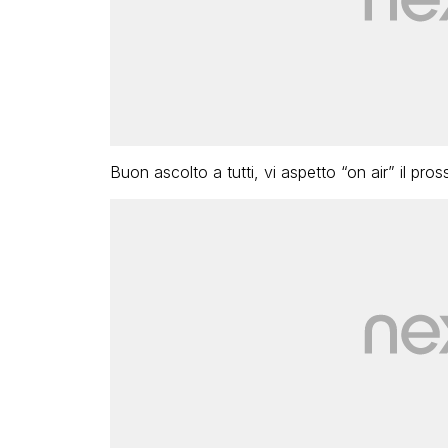
Buon ascolto a tutti, vi aspetto “on air” il pr