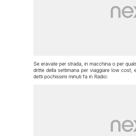
Se eravate per strada, in macchina o per qualsi
dritte della settimana per viaggiare low cost, 
detti pochissimi minuti fa in Radio: