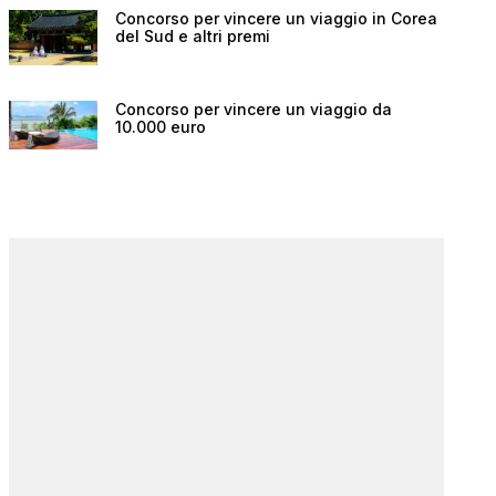
Concorso per vincere un viaggio in Corea
del Sud e altri premi
Concorso per vincere un viaggio da
10.000 euro