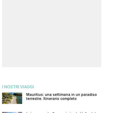
I NOSTRI VIAGGI
Mauritius: una settimana in un paradiso
terrestre. Itinerario completo