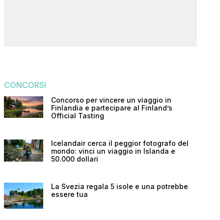
CONCORSI
Concorso per vincere un viaggio in
Finlandia e partecipare al Finland’s
Official Tasting
Icelandair cerca il peggior fotografo del
mondo: vinci un viaggio in Islanda e
50.000 dollari
La Svezia regala 5 isole e una potrebbe
essere tua