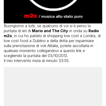
Buongiorno a tutti, se qualcuno di voi si è perso la
puntata di ieri di
Mario and The City
in onda su
Radio
m2o
, in cui ho parlato di shopping low cost a Londra, di
low cost food a Dublino e della dritta per risparmiare
sulla prenotazione di voli Alitalia, potete ascoltarla in
qualsiasi momento collegandovi a questo link e
scegliendo la puntata del 03/10/2012.
Il mio intervento inizia al minuto 33:55.