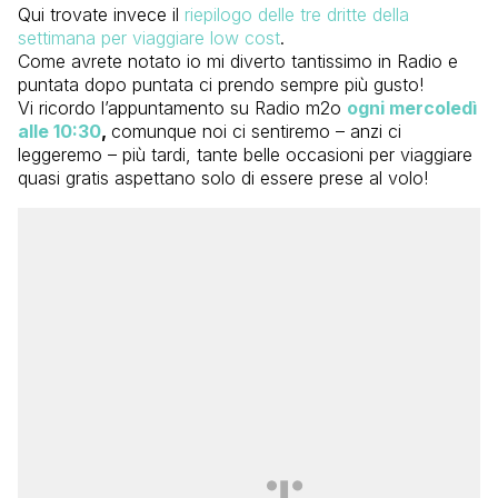
Qui trovate invece il
riepilogo delle tre dritte della
settimana per viaggiare low cost
.
Come avrete notato io mi diverto tantissimo in Radio e
puntata dopo puntata ci prendo sempre più gusto!
Vi ricordo l’appuntamento su Radio m2o
ogni mercoledì
alle 10:30
,
comunque noi ci sentiremo – anzi ci
leggeremo – più tardi, tante belle occasioni per viaggiare
quasi gratis aspettano solo di essere prese al volo!