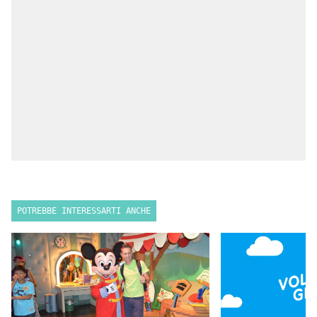
POTREBBE INTERESSARTI ANCHE