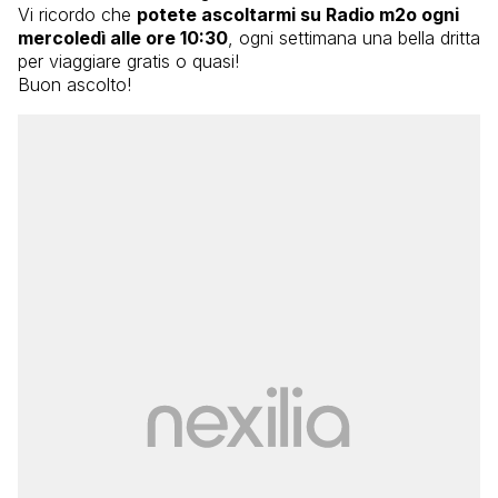
Vi ricordo che
potete ascoltarmi su Radio m2o ogni
mercoledì alle ore 10:30
, ogni settimana una bella dritta
per viaggiare gratis o quasi!
Buon ascolto!