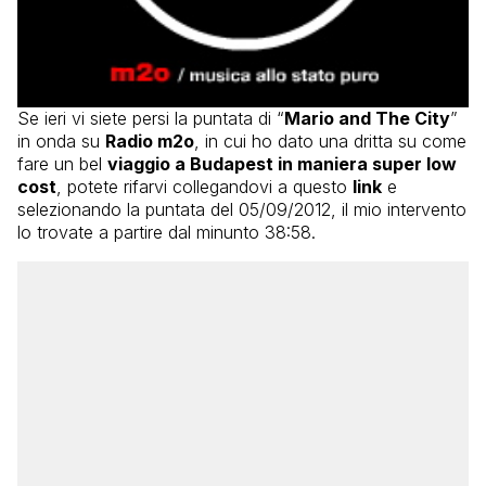
Se ieri vi siete persi la puntata di “
Mario and The City
”
in onda su
Radio m2o
, in cui ho dato una dritta su come
fare un bel
viaggio a Budapest in maniera super low
cost
, potete rifarvi collegandovi a questo
link
e
selezionando la puntata del 05/09/2012, il mio intervento
lo trovate a partire dal minunto 38:58.