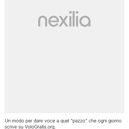
Un modo per dare voce a quel “pazzo” che ogni giorno
scrive su VoloGratis.org.