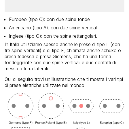
Europeo (tipo C): con due spine tonde
Americano (tipo A): con due spine verticali
Inglese (tipo G): con tre spine rettangolari.
In Italia utilizziamo spesso anche le prese di tipo L (con
tre spine verticali) e di tipo F, chiamata anche schuko o
presa tedesca o presa Siemens, che ha una forma
tondeggiante con due spine verticali e due contatti di
messa a terra laterali.
Qui di seguito trovi un’illustrazione che ti mostra i vari tipi
di prese elettriche utilizzate nel mondo.