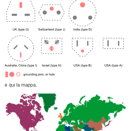
e qui la mappa.