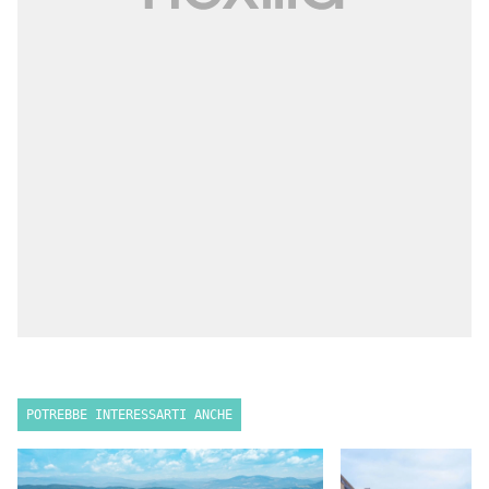
POTREBBE INTERESSARTI ANCHE