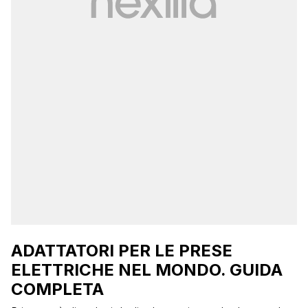
ADATTATORI PER LE PRESE
ELETTRICHE NEL MONDO. GUIDA
COMPLETA