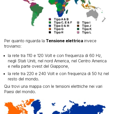
Per quanto riguarda la
Tensione elettrica
invece
troviamo:
la rete tra 110 e 120 Volt e con frequenza di 60 Hz,
negli Stati Uniti, nel nord America, nel Centro America
e nella parte ovest del Giappone,
la rete tra 220 e 240 Volt e con frequenza di 50 hz nel
resto del mondo.
Qui trovi una mappa con le tensioni elettriche nei vari
Paesi del mondo.