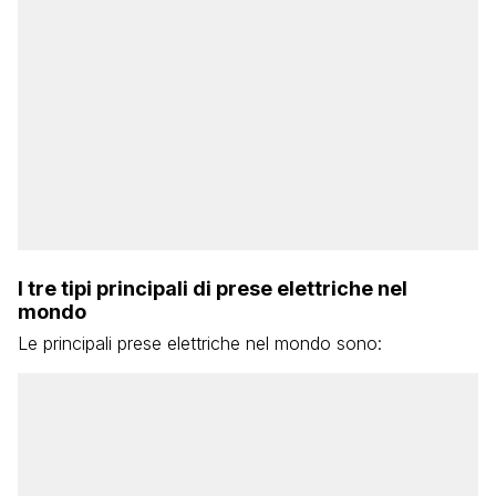
I tre tipi principali di prese elettriche nel
mondo
Le principali prese elettriche nel mondo sono: