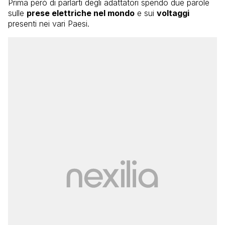
Prima però di parlarti degli adattatori spendo due parole
sulle
prese elettriche nel mondo
e sui
voltaggi
presenti nei vari Paesi.