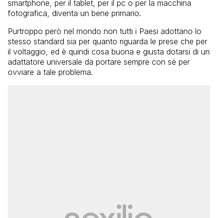
smartphone, per il tablet, per il pc o per la macchina
fotografica, diventa un bene primario.
Purtroppo però nel mondo non tutti i Paesi adottano lo
stesso standard sia per quanto riguarda le prese che per
il voltaggio, ed è quindi cosa buona e giusta dotarsi di un
adattatore universale da portare sempre con sé per
ovviare a tale problema.