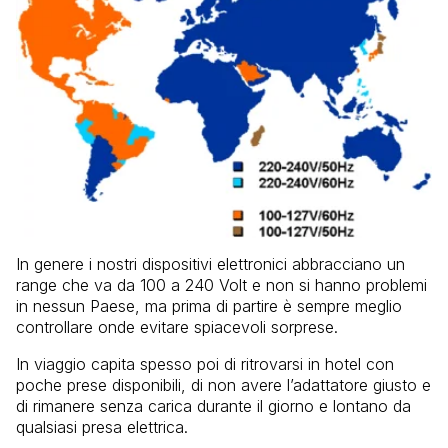
In genere i nostri dispositivi elettronici abbracciano un
range che va da 100 a 240 Volt e non si hanno problemi
in nessun Paese, ma prima di partire è sempre meglio
controllare onde evitare spiacevoli sorprese.
In viaggio capita spesso poi di ritrovarsi in hotel con
poche prese disponibili, di non avere l’adattatore giusto e
di rimanere senza carica durante il giorno e lontano da
qualsiasi presa elettrica.