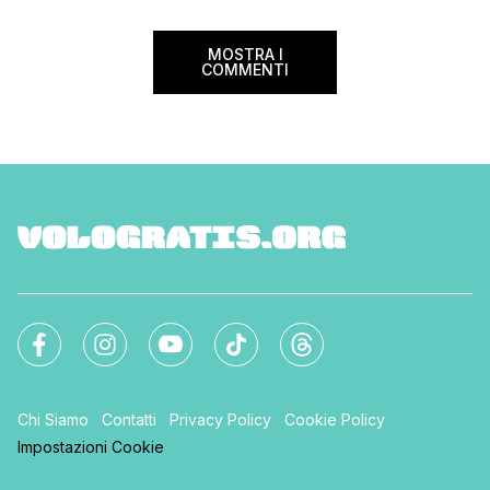
MOSTRA I
COMMENTI
Chi Siamo
Contatti
Privacy Policy
Cookie Policy
Impostazioni Cookie