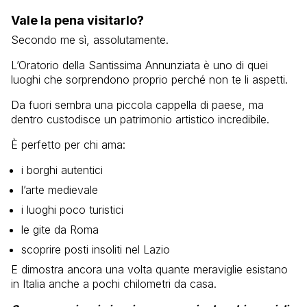
Vale la pena visitarlo?
Secondo me sì, assolutamente.
L’Oratorio della Santissima Annunziata è uno di quei
luoghi che sorprendono proprio perché non te li aspetti.
Da fuori sembra una piccola cappella di paese, ma
dentro custodisce un patrimonio artistico incredibile.
È perfetto per chi ama:
i borghi autentici
l’arte medievale
i luoghi poco turistici
le gite da Roma
scoprire posti insoliti nel Lazio
E dimostra ancora una volta quante meraviglie esistano
in Italia anche a pochi chilometri da casa.