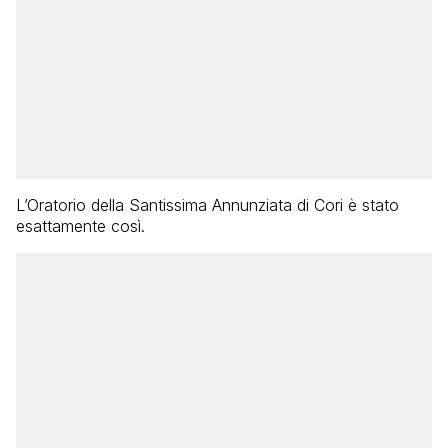
L’Oratorio della Santissima Annunziata di Cori è stato
esattamente così.