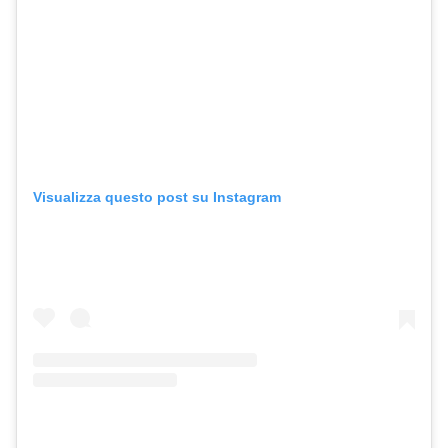
Visualizza questo post su Instagram