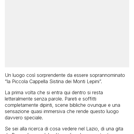
Un luogo così sorprendente da essere soprannominato
“la Piccola Cappella Sistina dei Monti Lepini”.
La prima volta che si entra qui dentro si resta
letteralmente senza parole. Pareti e soffitti
completamente dipinti, scene bibliche ovunque e una
sensazione quasi immersiva che rende questo luogo
davvero speciale.
Se sei alla ricerca di cosa vedere nel Lazio, di una gita