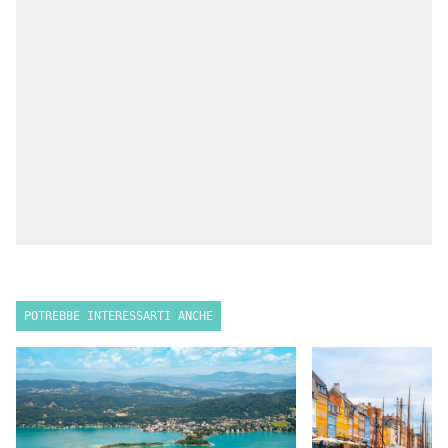
POTREBBE INTERESSARTI ANCHE