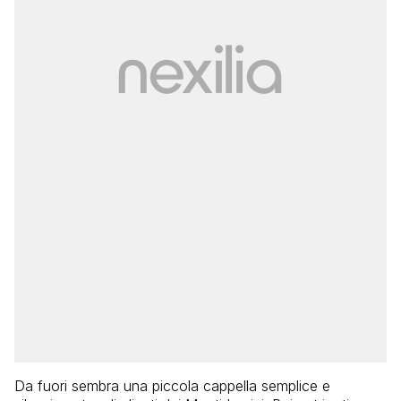
Da fuori sembra una piccola cappella semplice e