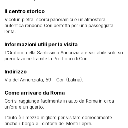
Il centro storico
Vicoli in pietra, scorci panoramici e un’atmosfera
autentica rendono Cori perfetta per una passeggiata
lenta.
Informazioni utili per la visita
L’Oratorio della Santissima Annunziata è visitabile solo su
prenotazione tramite la Pro Loco di Cori.
Indirizzo
Via dell’Annunziata, 59 – Cori (Latina).
Come arrivare da Roma
Cori si raggiunge facilmente in auto da Roma in circa
un’ora e un quarto.
L’auto è il mezzo migliore per visitare comodamente
anche il borgo e i dintorni dei Monti Lepini.