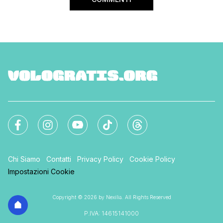
Chi Siamo
Contatti
Privacy Policy
Cookie Policy
Impostazioni Cookie
Copyright © 2026 by Nexilia. All Rights Reserved
P.IVA: 14615141000