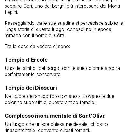
scoprire Cori, uno dei borghi più interessanti dei Monti
Lepini.
Passeggiando tra le sue stradine si percepisce subito la
lunga storia di questo luogo, conosciuto in epoca
romana con il nome di Còra.
Tra le cose da vedere ci sono:
Tempio d’Ercole
Uno dei simboli del borgo, con le sue colonne ancora
perfettamente conservate.
Tempio dei Dioscuri
Nel cuore dell’antico foro romano si trovano le due
colonne superstiti di questo antico tempio.
Complesso monumentale di Sant’Oliva
Un luogo che unisce chiesa medievale, chiostro
rinascimentale, convento e resti romani.