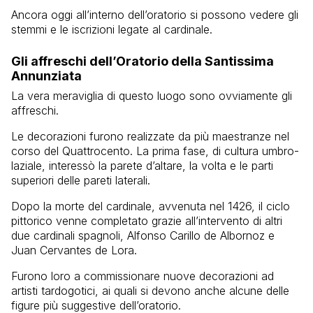
Ancora oggi all’interno dell’oratorio si possono vedere gli
stemmi e le iscrizioni legate al cardinale.
Gli affreschi dell’Oratorio della Santissima
Annunziata
La vera meraviglia di questo luogo sono ovviamente gli
affreschi.
Le decorazioni furono realizzate da più maestranze nel
corso del Quattrocento. La prima fase, di cultura umbro-
laziale, interessò la parete d’altare, la volta e le parti
superiori delle pareti laterali.
Dopo la morte del cardinale, avvenuta nel 1426, il ciclo
pittorico venne completato grazie all’intervento di altri
due cardinali spagnoli, Alfonso Carillo de Albornoz e
Juan Cervantes de Lora.
Furono loro a commissionare nuove decorazioni ad
artisti tardogotici, ai quali si devono anche alcune delle
figure più suggestive dell’oratorio.