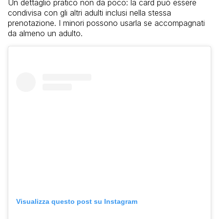
Un dettaglio pratico non da poco: la card può essere
condivisa con gli altri adulti inclusi nella stessa
prenotazione. I minori possono usarla se accompagnati
da almeno un adulto.
Visualizza questo post su Instagram