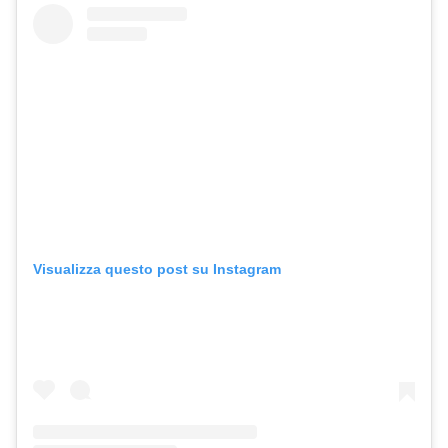
Visualizza questo post su Instagram