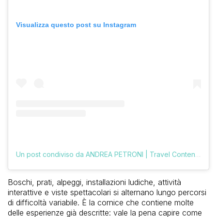
Visualizza questo post su Instagram
Un post condiviso da ANDREA PETRONI | Travel Content Creator (@vologratis)
Boschi, prati, alpeggi, installazioni ludiche, attività
interattive e viste spettacolari si alternano lungo percorsi
di difficoltà variabile. È la cornice che contiene molte
delle esperienze già descritte: vale la pena capire come