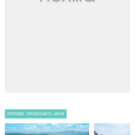
POTREBBE INTERESSARTI ANCHE