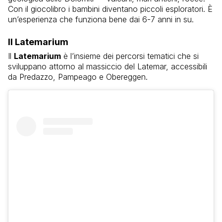
Con il giocolibro i bambini diventano piccoli esploratori. È
un’esperienza che funziona bene dai 6-7 anni in su.
Il Latemarium
Il
Latemarium
è l’insieme dei percorsi tematici che si
sviluppano attorno al massiccio del Latemar, accessibili
da Predazzo, Pampeago e Obereggen.