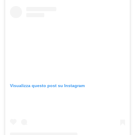
Visualizza questo post su Instagram