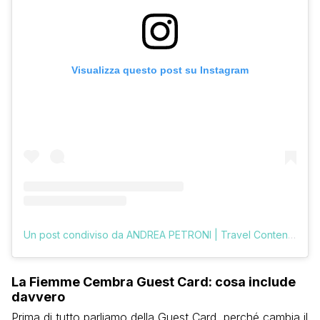
Visualizza questo post su Instagram
Un post condiviso da ANDREA PETRONI | Travel Content Creator (@vologratis)
La Fiemme Cembra Guest Card: cosa include
davvero
Prima di tutto parliamo della Guest Card, perché cambia il