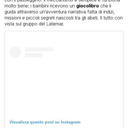
molto bene: i bambini ricevono un
giocolibro
che li
guida attraverso un’avventura narrativa fatta di indizi,
missioni e piccoli segreti nascosti tra gli abeti. Il tutto con
vista sul gruppo del Latemar.
Visualizza questo post su Instagram