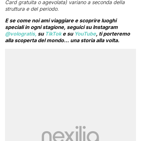
Card gratuita o agevolata) variano a seconda della
struttura e del periodo.
E se come noi ami viaggiare e scoprire luoghi
speciali in ogni stagione, seguici su Instagram
@vologratis,
su
TikTok
e su
YouTube
, ti porteremo
alla scoperta del mondo… una storia alla volta.