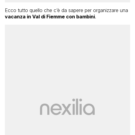
Ecco tutto quello che c’è da sapere per organizzare una
vacanza in Val di Fiemme con bambini
.