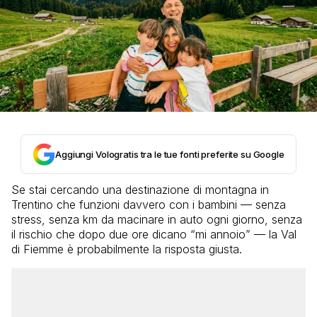
Aggiungi Vologratis tra le tue fonti preferite su Google
Se stai cercando una destinazione di montagna in
Trentino che funzioni davvero con i bambini — senza
stress, senza km da macinare in auto ogni giorno, senza
il rischio che dopo due ore dicano “mi annoio” — la Val
di Fiemme è probabilmente la risposta giusta.