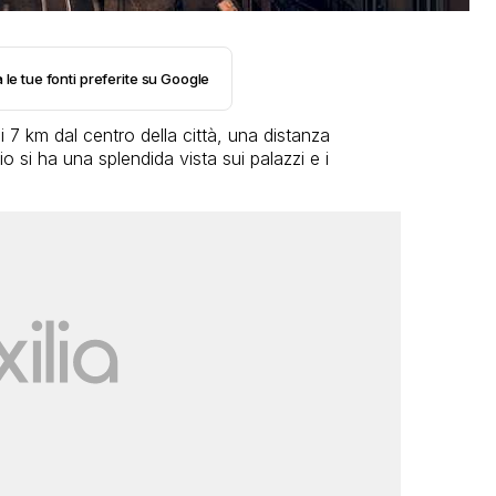
 le tue fonti preferite su Google
i 7 km dal centro della città, una distanza
o si ha una splendida vista sui palazzi e i