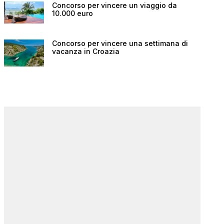
Concorso per vincere un viaggio da
10.000 euro
Concorso per vincere una settimana di
vacanza in Croazia