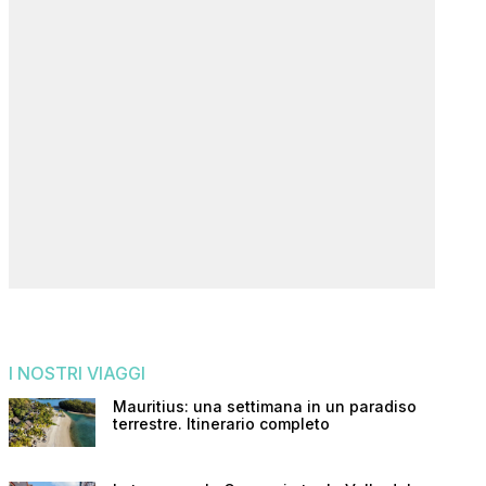
I NOSTRI VIAGGI
Mauritius: una settimana in un paradiso
terrestre. Itinerario completo