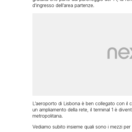
d’ingresso dell’area partenze.
L’aeroporto di Lisbona è ben collegato con il c
un ampliamento della rete, il terminal 1 è divent
metropolitana.
Vediamo subito insieme quali sono i mezzi per a