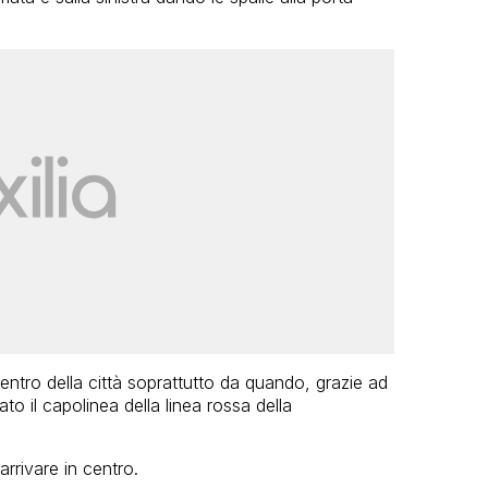
entro della città soprattutto da quando, grazie ad
ato il capolinea della linea rossa della
rrivare in centro.