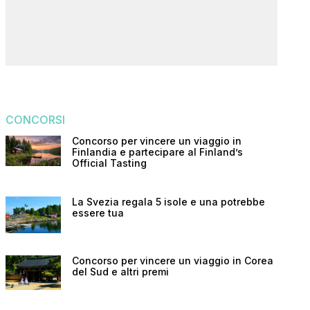
CONCORSI
Concorso per vincere un viaggio in
Finlandia e partecipare al Finland’s
Official Tasting
La Svezia regala 5 isole e una potrebbe
essere tua
Concorso per vincere un viaggio in Corea
del Sud e altri premi