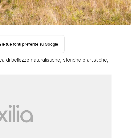
 le tue fonti preferite su Google
 di bellezze naturalistiche, storiche e artistiche,