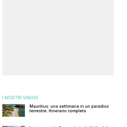
I NOSTRI VIAGGI
Mauritius: una settimana in un paradiso
terrestre. Itinerario completo