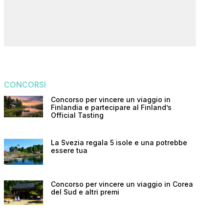
CONCORSI
Concorso per vincere un viaggio in
Finlandia e partecipare al Finland’s
Official Tasting
La Svezia regala 5 isole e una potrebbe
essere tua
Concorso per vincere un viaggio in Corea
del Sud e altri premi