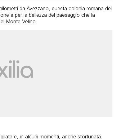
hilometri da Avezzano, questa colonia romana del
one e per la bellezza del paesaggio che la
el Monte Velino.
agliata e, in alcuni momenti, anche sfortunata.