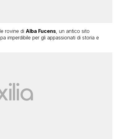
e rovine di
Alba Fucens
, un antico sito
imperdibile per gli appassionati di storia e