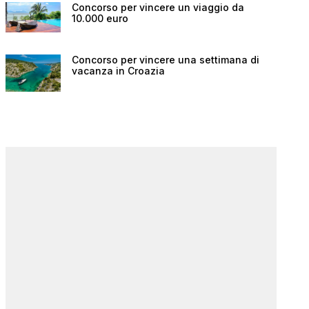
Concorso per vincere un viaggio da
10.000 euro
Concorso per vincere una settimana di
vacanza in Croazia