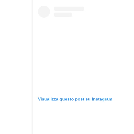
Visualizza questo post su Instagram