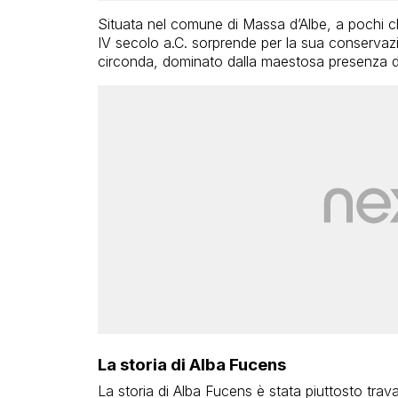
Situata nel comune di Massa d’Albe, a pochi c
IV secolo a.C. sorprende per la sua conservazi
circonda, dominato dalla maestosa presenza d
La storia di Alba Fucens
La storia di Alba Fucens è stata piuttosto trav