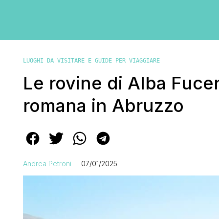
LUOGHI DA VISITARE E GUIDE PER VIAGGIARE
Le rovine di Alba Fucen
romana in Abruzzo
Andrea Petroni
07/01/2025