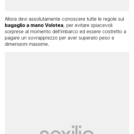
Allora devi assolutamente conoscere tutte le regole sul
bagaglio a mano Volotea
, per evitare spiacevoli
sorprese al momento dell’imbarco ed essere costretto a
pagare un sovrapprezzo per aver superato peso e
dimensioni massime.