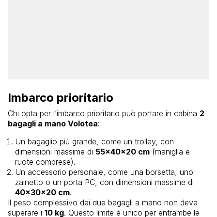
Imbarco prioritario
Chi opta per l’imbarco prioritario può portare in cabina
2
bagagli a mano Volotea
:
Un bagaglio più grande, come un trolley, con
dimensioni massime di
55x40x20 cm
(maniglia e
ruote comprese).
Un accessorio personale, come una borsetta, uno
zainetto o un porta PC, con dimensioni massime di
40x30x20 cm
.
Il peso complessivo dei due bagagli a mano non deve
superare i
10 kg
. Questo limite è unico per entrambe le