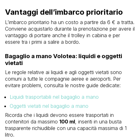
Vantaggi dell’imbarco prioritario
L’imbarco prioritario ha un costo a partire da 6 € a tratta.
Conviene acquistarlo durante la prenotazione per avere il
vantaggio di portare anche il trolley in cabina e per
essere tra i primi a salire a bordo.
Bagaglio a mano Volotea: liquidi e oggetti
vietati
Le regole relative ai liquidi e agli oggetti vietati sono
comuni a tutte le compagnie aeree e aeroporti. Per
evitare problemi, consulta le nostre guide dedicate:
Liquidi trasportabili nel bagaglio a mano
Oggetti vietati nel bagaglio a mano
Ricorda che i liquidi devono essere trasportati in
contenitori da massimo
100 ml
, inseriti in una busta
trasparente richiudibile con una capacità massima di 1
litro.