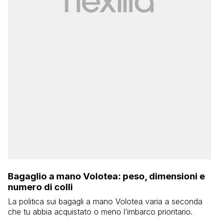
Bagaglio a mano Volotea: peso, dimensioni e
numero di colli
La politica sui bagagli a mano Volotea varia a seconda
che tu abbia acquistato o meno l’imbarco prioritario.