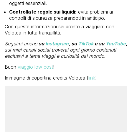
oggetti essenziali.
Controlla le regole sui liquidi:
evita problemi ai
controlli di sicurezza preparandoti in anticipo.
Con queste informazioni sei pronto a viaggiare con
Volotea in tutta tranquillità.
Seguimi anche
su
Instagram
, su
TikTok
e su
YouTube
,
sui miei canali social troverai ogni giorno contenuti
esclusivi a tema viaggi e curiosità dal mondo.
Buon
viaggio low cost
!
Immagine di copertina credits Volotea (
link
)