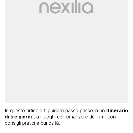
In questo articolo ti guiderò passo passo in un
itinerario
di tre giorni
tra i luoghi del romanzo e del film, con
consigli pratici e curiosità.