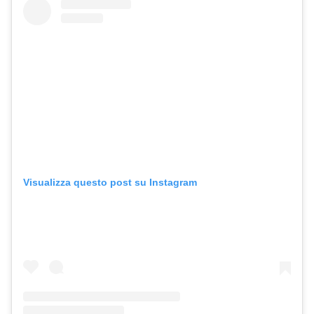
Visualizza questo post su Instagram