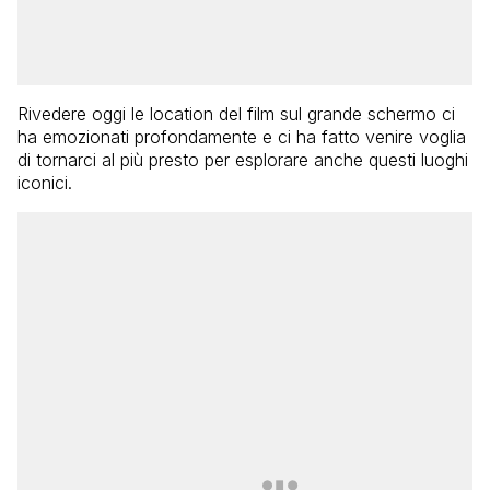
Rivedere oggi le location del film sul grande schermo ci
ha emozionati profondamente e ci ha fatto venire voglia
di tornarci al più presto per esplorare anche questi luoghi
iconici.