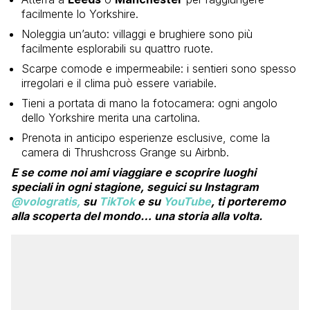
facilmente lo Yorkshire.
Noleggia un’auto: villaggi e brughiere sono più
facilmente esplorabili su quattro ruote.
Scarpe comode e impermeabile: i sentieri sono spesso
irregolari e il clima può essere variabile.
Tieni a portata di mano la fotocamera: ogni angolo
dello Yorkshire merita una cartolina.
Prenota in anticipo esperienze esclusive, come la
camera di Thrushcross Grange su Airbnb.
E se come noi ami viaggiare e scoprire luoghi
speciali in ogni stagione, seguici su Instagram
@vologratis,
su
TikTok
e su
YouTube
, ti porteremo
alla scoperta del mondo… una storia alla volta.