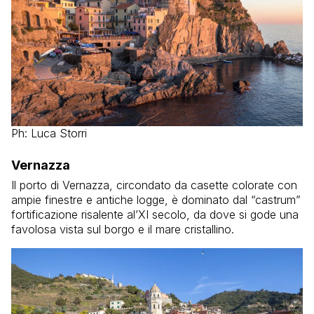
Ph: Luca Storri
Vernazza
Il porto di Vernazza, circondato da casette colorate con
ampie finestre e antiche logge, è dominato dal “castrum”
fortificazione risalente al’XI secolo, da dove si gode una
favolosa vista sul borgo e il mare cristallino.