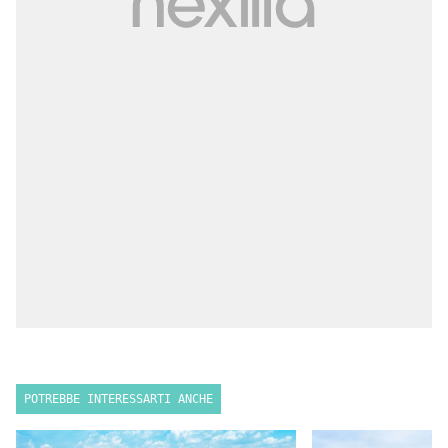
POTREBBE INTERESSARTI ANCHE