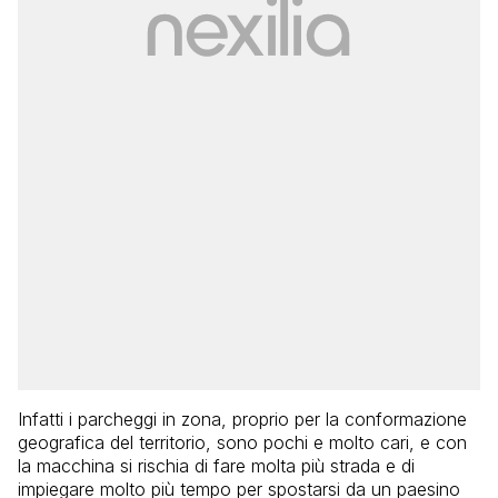
Infatti i parcheggi in zona, proprio per la conformazione
geografica del territorio, sono pochi e molto cari, e con
la macchina si rischia di fare molta più strada e di
impiegare molto più tempo per spostarsi da un paesino