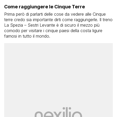
Come raggiungere le Cinque Terre
Prima però di parlarti delle cose da vedere alle Cinque
terre credo sia importante dirti come raggiungerle. Il
treno
La Spezia – Sestri Levante è di sicuro il mezzo più
comodo per visitare i cinque paesi della costa ligure
famosi in tutto il mondo.