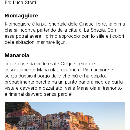
Ph: Luca Storri
Riomaggiore
Riomaggiore è la più orientale delle Cinque Terre, la prima
che si incontra partendo dalla città di La Spezia. Con
essa potrai avere il primo approccio con lo stile e i colori
delle abitazioni marinare liguri.
Manarola
Tra le cose da vedere alle Cinque Terre c’è
assolutamente Manarola, frazione di Riomaggiore e
senza dubbio il borgo delle che più ci ha colpito,
probabilmente perché ha un punto panoramico da cui la
vista è davvero mozzafiato: vai a Manarola al tramonto
e rimarrai davvero senza parole!