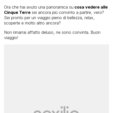
Ora che hai avuto una panoramica su
cosa vedere alle
Cinque Terre
sei ancora più convinto a partire, vero?
Sei pronto per un viaggio pieno di bellezza, relax,
scoperte e molto altro ancora?
Non rimarrai affatto deluso, ne sono convinta. Buon
viaggio!