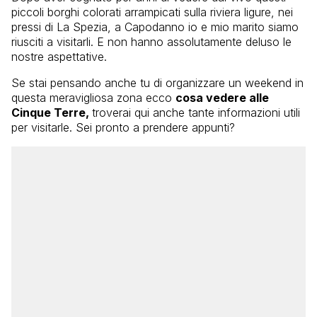
piccoli borghi colorati arrampicati sulla riviera ligure, nei
pressi di La Spezia, a Capodanno io e mio marito siamo
riusciti a visitarli. E non hanno assolutamente deluso le
nostre aspettative.
Se stai pensando anche tu di organizzare un weekend in
questa meravigliosa zona ecco
cosa vedere alle
Cinque Terre,
troverai qui anche tante informazioni utili
per visitarle. Sei pronto a prendere appunti?