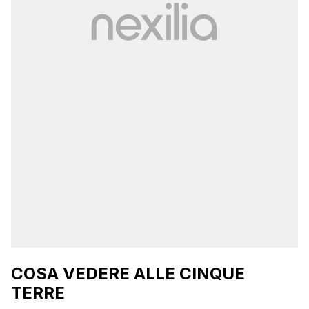
COSA VEDERE ALLE CINQUE
TERRE