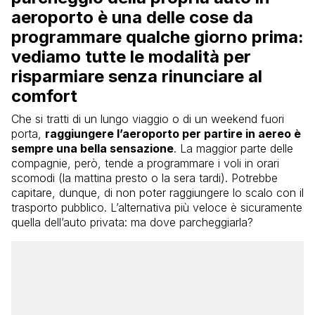
aeroporto è una delle cose da
programmare qualche giorno prima:
vediamo tutte le modalità per
risparmiare senza rinunciare al
comfort
Che si tratti di un lungo viaggio o di un weekend fuori
porta,
raggiungere l’aeroporto per partire in aereo è
sempre una bella sensazione
. La maggior parte delle
compagnie, però, tende a programmare i voli in orari
scomodi (la mattina presto o la sera tardi). Potrebbe
capitare, dunque, di non poter raggiungere lo scalo con il
trasporto pubblico. L’alternativa più veloce è sicuramente
quella dell’auto privata: ma dove parcheggiarla?