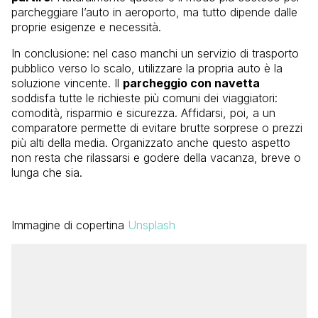
parcheggiare l’auto in aeroporto, ma tutto dipende dalle
proprie esigenze e necessità.
In conclusione: nel caso manchi un servizio di trasporto
pubblico verso lo scalo, utilizzare la propria auto è la
soluzione vincente. Il
parcheggio con navetta
soddisfa tutte le richieste più comuni dei viaggiatori:
comodità, risparmio e sicurezza. Affidarsi, poi, a un
comparatore permette di evitare brutte sorprese o prezzi
più alti della media. Organizzato anche questo aspetto
non resta che rilassarsi e godere della vacanza, breve o
lunga che sia.
Immagine di copertina
Unsplash