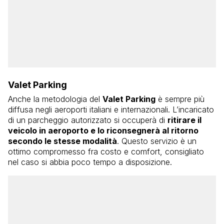
Valet Parking
Anche la metodologia del
Valet Parking
è sempre più
diffusa negli aeroporti italiani e internazionali. L’incaricato
di un parcheggio autorizzato si occuperà di
ritirare il
veicolo in aeroporto e lo riconsegnerà al ritorno
secondo le stesse modalità
. Questo servizio è un
ottimo compromesso fra costo e comfort, consigliato
nel caso si abbia poco tempo a disposizione.