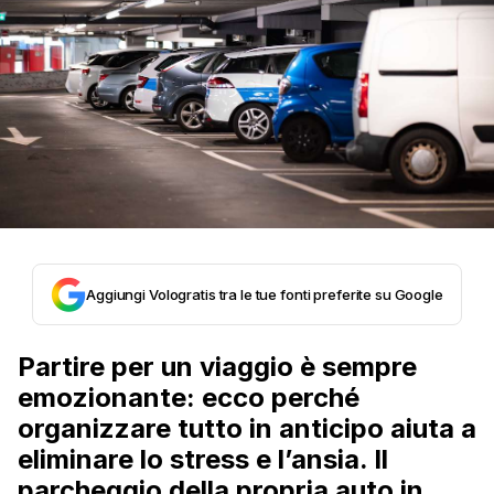
Aggiungi Vologratis tra le tue fonti preferite su Google
Partire per un viaggio è sempre
emozionante: ecco perché
organizzare tutto in anticipo aiuta a
eliminare lo stress e l’ansia. Il
parcheggio della propria auto in