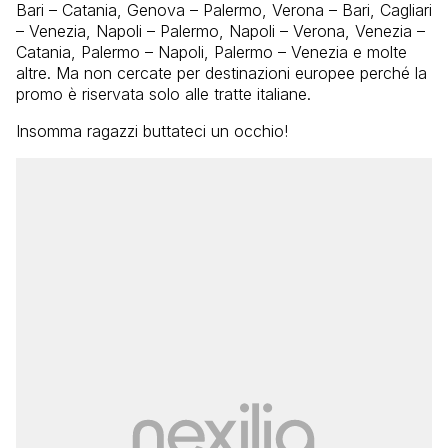
Bari – Catania, Genova – Palermo, Verona – Bari, Cagliari
– Venezia, Napoli – Palermo, Napoli – Verona, Venezia –
Catania, Palermo – Napoli, Palermo – Venezia e molte
altre. Ma non cercate per destinazioni europee perché la
promo è riservata solo alle tratte italiane.
Insomma ragazzi buttateci un occhio!