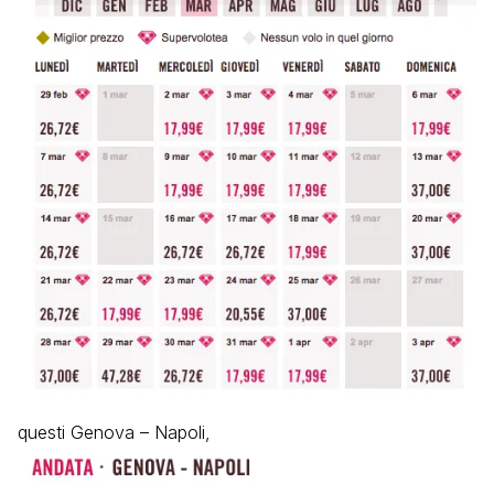
questi Genova – Napoli,