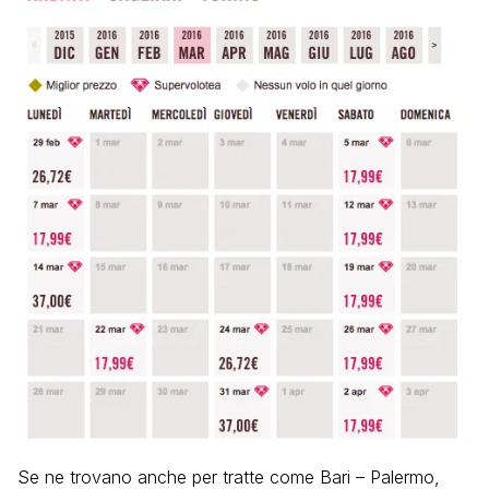
Se ne trovano anche per tratte come Bari – Palermo,