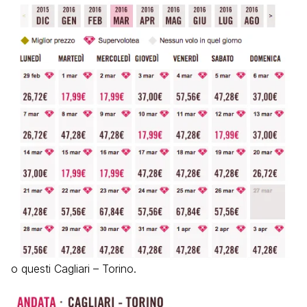
o questi Cagliari – Torino.