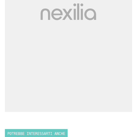
POTREBBE INTERESSARTI ANCHE