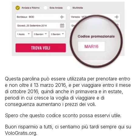
Questa parolina può essere utilizzata per prenotare entro
e non oltre il 13 marzo 2016, e per viaggiare entro il mese
di ottobre 2016, quindi anche in primavera e in estate,
periodi in cui cresce la voglia di viaggiare e di
conseguenza aumentano i prezzi dei voli.
Spero che questo codice sconto possa esservi utile.
Buon risparmio a tutti, ci sentiamo più tardi sempre qui su
VoloGratis.org.