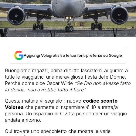
Aggiungi Vologratis tra le tue fonti preferite su Google
Buongiorno ragazzi, prima di tutto lasciatemi augurare a
tutte le viaggiatrici una meravigliosa Festa delle Donne.
Perché come dice Oscar Wilde
“Se Dio non avesse fatto
la donna, non avrebbe fatto il fiore”
.
Questa mattina vi segnalo il nuovo
codice sconto
Volotea
che permette di risparmiare € 10 a tratta/a
persona. Un risparmio di € 20 a persona per un viaggio
andata e ritorno.
Qui trovate uno specchietto che mostra le varie