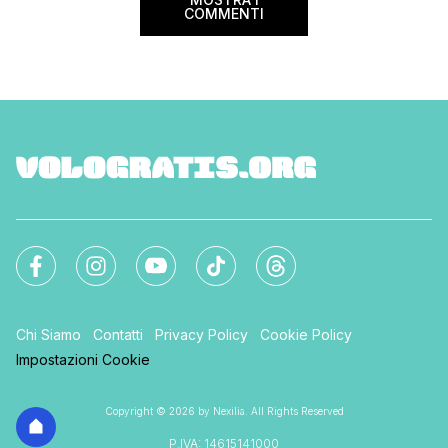
COMMENTI
Chi Siamo
Contatti
Privacy Policy
Cookie Policy
Impostazioni Cookie
Copyright © 2026 by Nexilia. All Rights Reserved
P.IVA: 14615141000