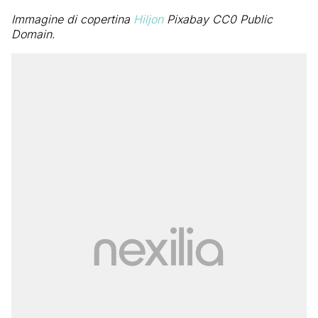
Immagine di copertina
Hiljon
Pixabay CC0 Public
Domain.