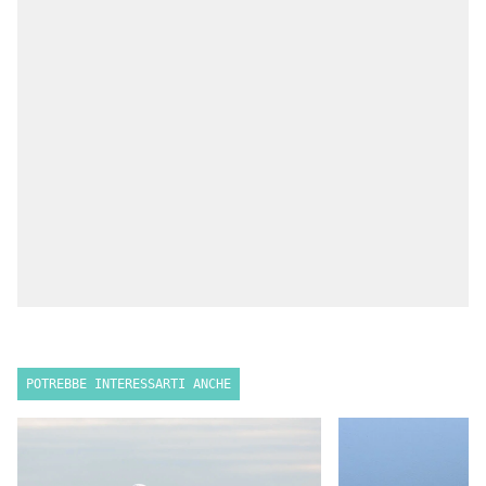
POTREBBE INTERESSARTI ANCHE