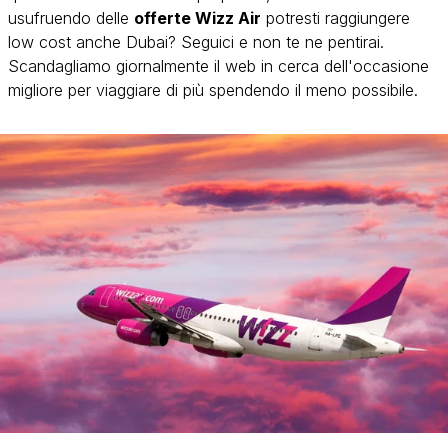
usufruendo delle
offerte Wizz Air
potresti raggiungere
low cost anche Dubai? Seguici e non te ne pentirai.
Scandagliamo giornalmente il web in cerca dell'occasione
migliore per viaggiare di più spendendo il meno possibile.