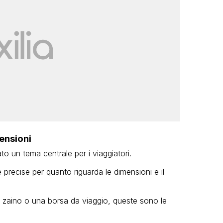
ensioni
o un tema centrale per i viaggiatori.
recise per quanto riguarda le dimensioni e il
 zaino o una borsa da viaggio, queste sono le