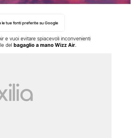
 le tue fonti preferite su Google
ir e vuoi evitare spiacevoli inconvenienti
le del
bagaglio a mano Wizz Air
.