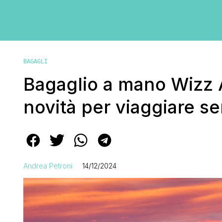
BAGAGLI
Bagaglio a mano Wizz A
novità per viaggiare se
Andrea Petroni
14/12/2024