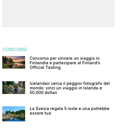
CONCORSI
Concorso per vincere un viaggio in
Finlandia e partecipare al Finland’s
Official Tasting
Icelandair cerca il peggior fotografo del
mondo: vinci un viaggio in Islanda e
50.000 dollari
La Svezia regala 5 isole e una potrebbe
essere tua