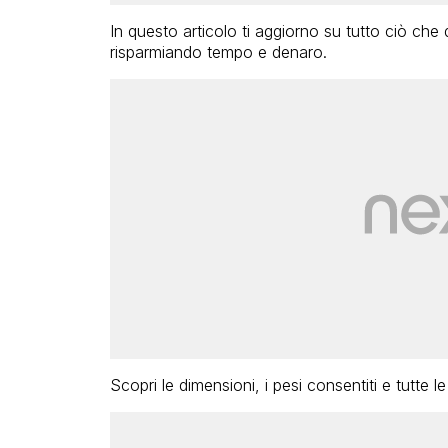
In questo articolo ti aggiorno su tutto ciò che
risparmiando tempo e denaro.
Scopri le dimensioni, i pesi consentiti e tutte le