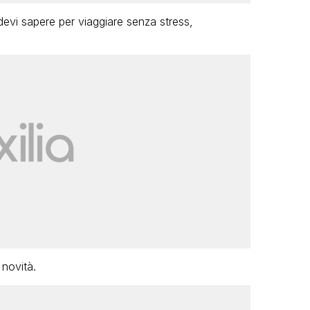
 devi sapere per viaggiare senza stress,
 novità.