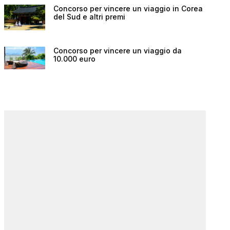
Concorso per vincere un viaggio in Corea
del Sud e altri premi
Concorso per vincere un viaggio da
10.000 euro