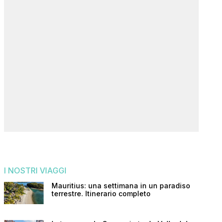
I NOSTRI VIAGGI
Mauritius: una settimana in un paradiso
terrestre. Itinerario completo