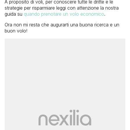
A proposito di voli, per conoscere tutte le dritte e le
strategie per risparmiare leggi con attenzione la nostra
guida su
quando prenotare un volo economico
.
Ora non mi resta che augurarti una buona ricerca e un
buon volo!