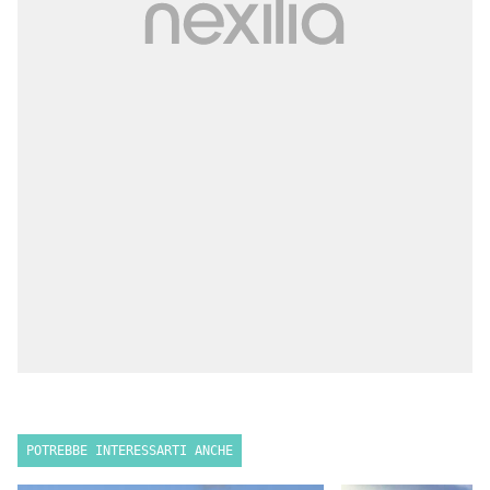
POTREBBE INTERESSARTI ANCHE