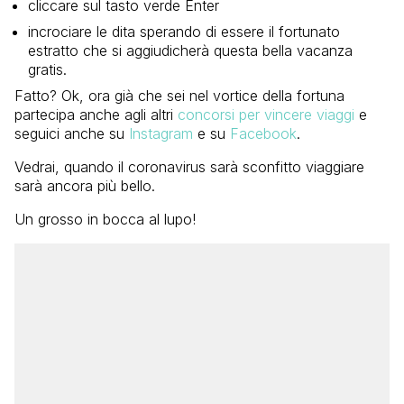
cliccare sul tasto verde Enter
incrociare le dita sperando di essere il fortunato
estratto che si aggiudicherà questa bella vacanza
gratis.
Fatto? Ok, ora già che sei nel vortice della fortuna
partecipa anche agli altri
concorsi per vincere viaggi
e
seguici anche su
Instagram
e su
Facebook
.
Vedrai, quando il coronavirus sarà sconfitto viaggiare
sarà ancora più bello.
Un grosso in bocca al lupo!