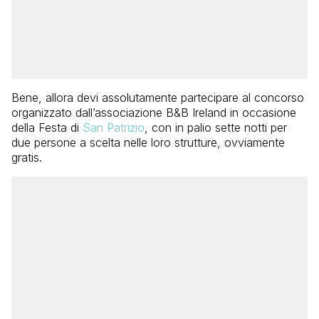
Bene, allora devi assolutamente partecipare al concorso
organizzato dall’associazione B&B Ireland in occasione
della Festa di
San Patrizio
, con in palio sette notti per
due persone a scelta nelle loro strutture, ovviamente
gratis.