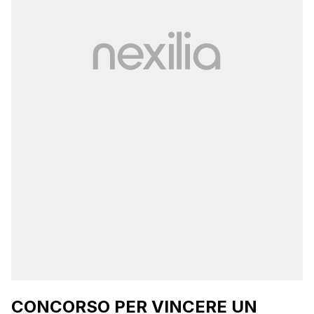
CONCORSO PER VINCERE UN