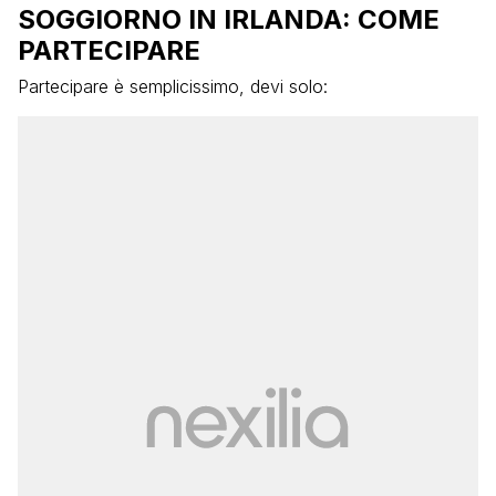
SOGGIORNO IN IRLANDA: COME
PARTECIPARE
Partecipare è semplicissimo, devi solo: