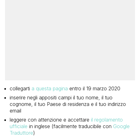
collegarti
a questa pagina
entro il 19 marzo 2020
inserire negli appositi campi il tuo nome, il tuo
cognome, il tuo Paese di residenza e il tuo indirizzo
email
leggere con attenzione e accettare
il regolamento
ufficiale
in inglese (facilmente traducibile con
Google
Traduttore
)