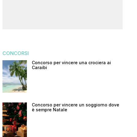
CONCORSI
Concorso per vincere una crociera ai
Caraibi
Concorso per vincere un soggiorno dove
è sempre Natale