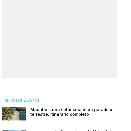
I NOSTRI VIAGGI
Mauritius: una settimana in un paradiso
terrestre. Itinerario completo