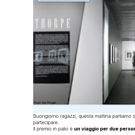
Buongiorno ragazzi, questa mattina partiamo 
partecipare.
Il premio in palio è
un viaggio per due perso