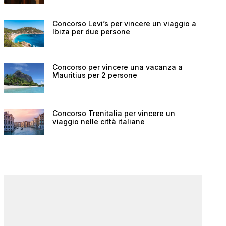
Concorso Levi’s per vincere un viaggio a
Ibiza per due persone
Concorso per vincere una vacanza a
Mauritius per 2 persone
Concorso Trenitalia per vincere un
viaggio nelle città italiane