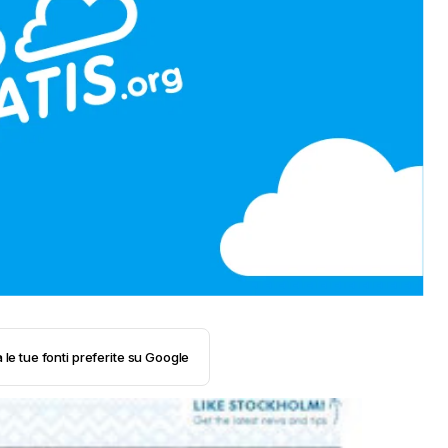
 le tue fonti preferite su Google