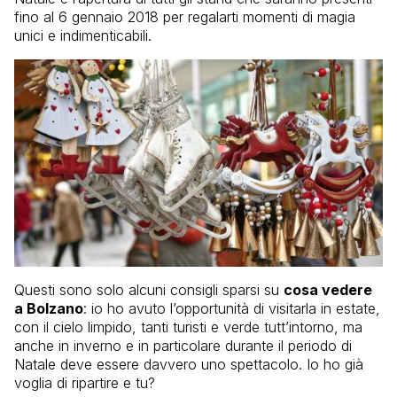
fino al 6 gennaio 2018 per regalarti momenti di magia
unici e indimenticabili.
Questi sono solo alcuni consigli sparsi su
cosa vedere
a Bolzano
: io ho avuto l’opportunità di visitarla in estate,
con il cielo limpido, tanti turisti e verde tutt’intorno, ma
anche in inverno e in particolare durante il periodo di
Natale deve essere davvero uno spettacolo. Io ho già
voglia di ripartire e tu?