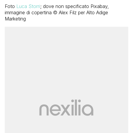
Foto
Luca Storri
; dove non specificato Pixabay,
immagine di copertina © Alex Filz per Alto Adige
Marketing