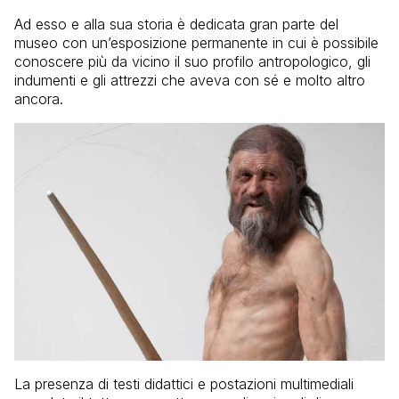
Ad esso e alla sua storia è dedicata gran parte del
museo con un’esposizione permanente in cui è possibile
conoscere più da vicino il suo profilo antropologico, gli
indumenti e gli attrezzi che aveva con sé e molto altro
ancora.
La presenza di testi didattici e postazioni multimediali