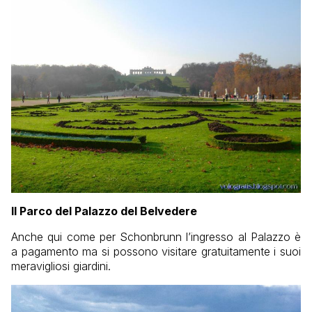
Il Parco del Palazzo del Belvedere
Anche qui come per Schonbrunn l’ingresso al Palazzo è
a pagamento ma si possono visitare gratuitamente i suoi
meravigliosi giardini.