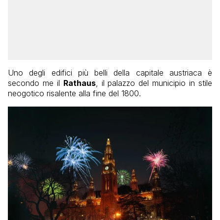
Uno degli edifici più belli della capitale austriaca è
secondo me il
Rathaus
, il palazzo del municipio in stile
neogotico risalente alla fine del 1800.