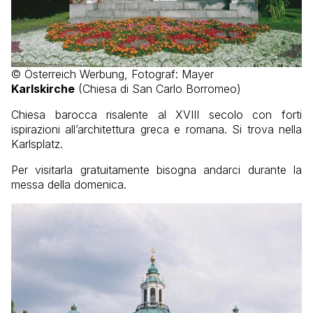
© Österreich Werbung, Fotograf: Mayer
Karlskirche
(Chiesa di San Carlo Borromeo)
Chiesa barocca risalente al XVIII secolo con forti
ispirazioni all’architettura greca e romana. Si trova nella
Karlsplatz.
Per visitarla gratuitamente bisogna andarci durante la
messa della domenica.