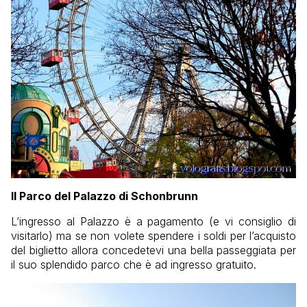
Il Parco del Palazzo di Schonbrunn
L’ingresso al Palazzo è a pagamento (e vi consiglio di
visitarlo) ma se non volete spendere i soldi per l’acquisto
del biglietto allora concedetevi una bella passeggiata per
il suo splendido parco che è ad ingresso gratuito.