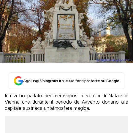
Aggiungi Vologratis tra le tue fonti preferite su Google
Ieri vi ho parlato dei meravigliosi mercatini di Natale di
Vienna che durante il periodo dell’Avvento donano alla
capitale austriaca un’atmosfera magica.