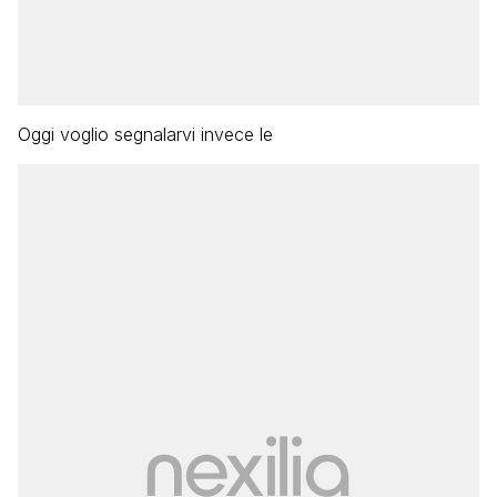
Oggi voglio segnalarvi invece le