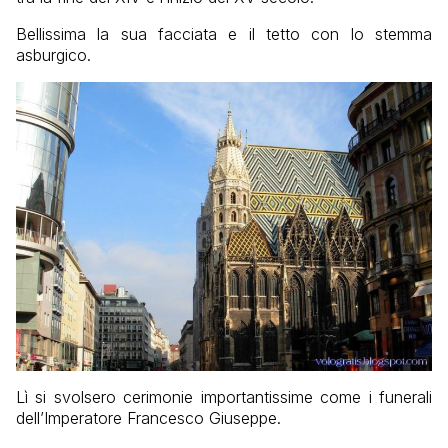
Bellissima la sua facciata e il tetto con lo stemma
asburgico.
Lì si svolsero cerimonie importantissime come i funerali
dell’Imperatore Francesco Giuseppe.