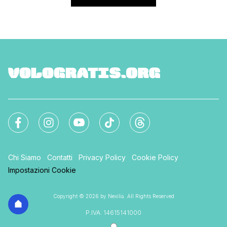
Chi Siamo
Contatti
Privacy Policy
Cookie Policy
Impostazioni Cookie
Copyright © 2026 by Nexilia. All Rights Reserved
P.IVA: 14615141000