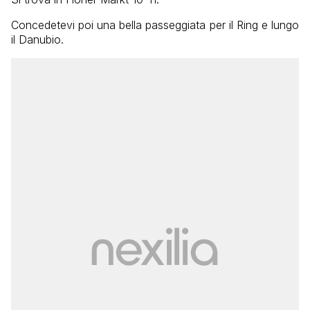
Concedetevi poi una bella passeggiata per il Ring e lungo
il Danubio.