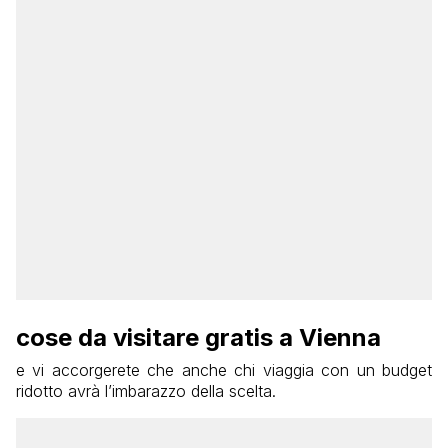
cose da visitare gratis a Vienna
e vi accorgerete che anche chi viaggia con un budget
ridotto avrà l’imbarazzo della scelta.