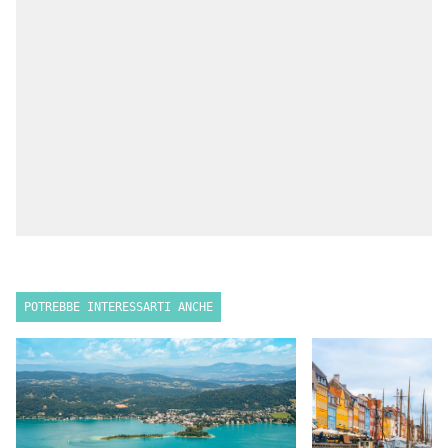
POTREBBE INTERESSARTI ANCHE