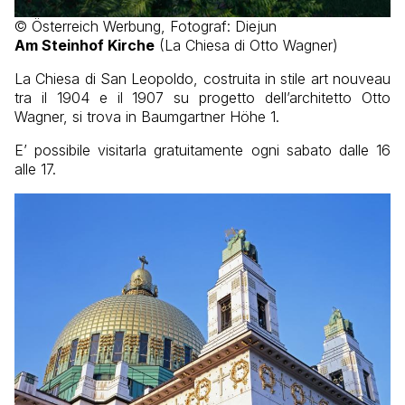
© Österreich Werbung, Fotograf: Diejun
Am Steinhof Kirche
(La Chiesa di Otto Wagner)
La Chiesa di San Leopoldo, costruita in stile art nouveau
tra il 1904 e il 1907 su progetto dell’architetto Otto
Wagner, si trova in Baumgartner Höhe 1.
E’ possibile visitarla gratuitamente ogni sabato dalle 16
alle 17.