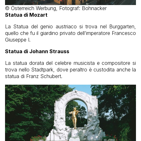
© Österreich Werbung, Fotograf: Bohnacker
Statua di Mozart
La Statua del genio austriaco si trova nel Burggarten,
quello che fu il giardino privato dell’imperatore Francesco
Giuseppe I.
Statua di Johann Strauss
La statua dorata del celebre musicista e compositore si
trova nello Stadtpark, dove peraltro è custodita anche la
statua di Franz Schubert.