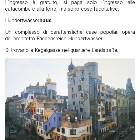
L’ingresso è gratuito, si paga solo l’ingresso alle
catacombe e alla torre, ma sono cose facoltative.
Hundertwasser
haus
Un complesso di caratteristiche case popolari opera
dell’architetto Friedensreich Hundertwasser.
Si trovano a
Kegelgasse
nel quartiere Landstraße.