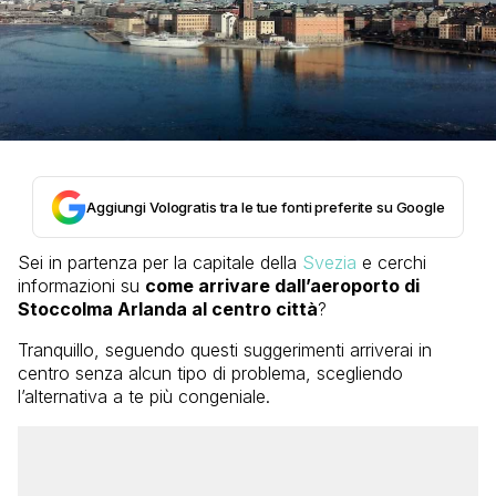
Aggiungi Vologratis tra le tue fonti preferite su Google
Sei in partenza per la capitale della
Svezia
e cerchi
informazioni su
come arrivare dall’aeroporto di
Stoccolma Arlanda al centro città
?
Tranquillo, seguendo questi suggerimenti arriverai in
centro senza alcun tipo di problema, scegliendo
l’alternativa a te più congeniale.