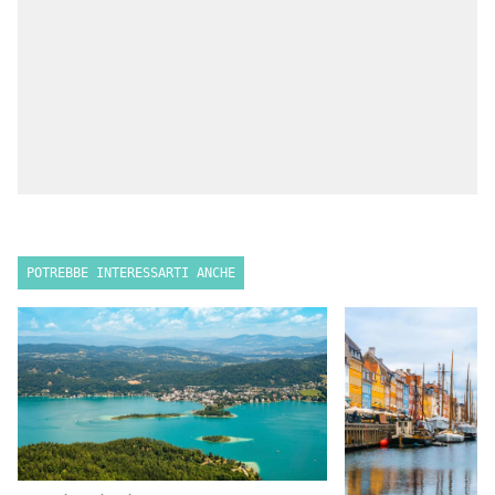
POTREBBE INTERESSARTI ANCHE