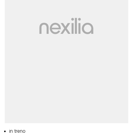
in treno