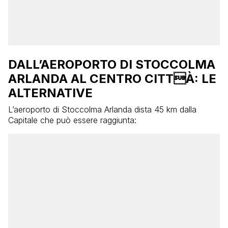
DALL’AEROPORTO DI STOCCOLMA
ARLANDA AL CENTRO CITTÀ: LE
ALTERNATIVE
L’aeroporto di Stoccolma Arlanda dista 45 km dalla
Capitale che può essere raggiunta: