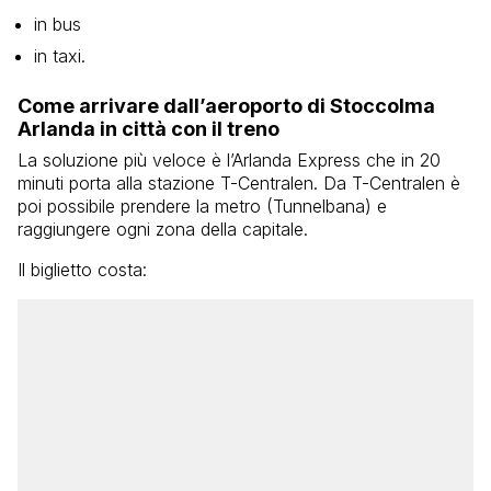
in bus
in taxi.
Come arrivare dall’aeroporto di Stoccolma
Arlanda in città con il treno
La soluzione più veloce è l’Arlanda Express che in 20
minuti porta alla stazione T-Centralen. Da T-Centralen è
poi possibile prendere la metro (Tunnelbana) e
raggiungere ogni zona della capitale.
Il biglietto costa: