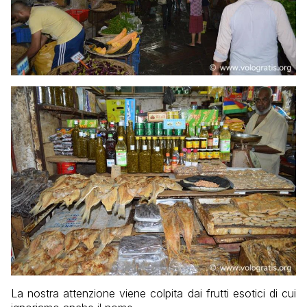
La nostra attenzione viene colpita dai frutti esotici di cui