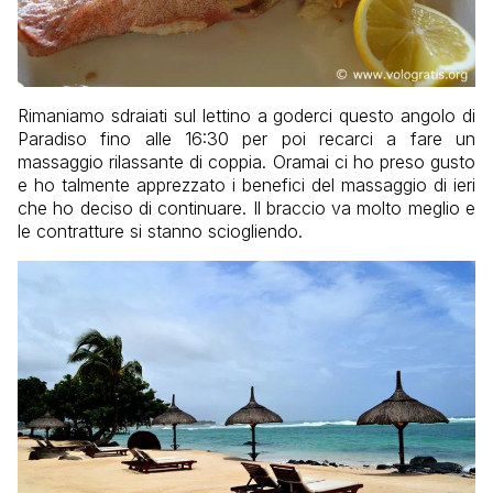
Rimaniamo sdraiati sul lettino a goderci questo angolo di
Paradiso fino alle 16:30 per poi recarci a fare un
massaggio rilassante di coppia. Oramai ci ho preso gusto
e ho talmente apprezzato i benefici del massaggio di ieri
che ho deciso di continuare. Il braccio va molto meglio e
le contratture si stanno sciogliendo.