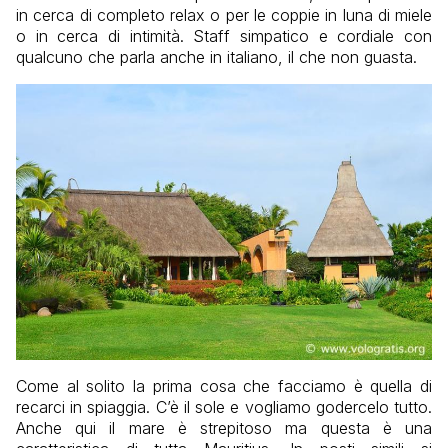
in cerca di completo relax o per le coppie in luna di miele
o in cerca di intimità. Staff simpatico e cordiale con
qualcuno che parla anche in italiano, il che non guasta.
Come al solito la prima cosa che facciamo è quella di
recarci in spiaggia. C’è il sole e vogliamo godercelo tutto.
Anche qui il mare è strepitoso ma questa è una