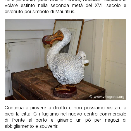
volare estinto nella seconda metà del XVII secolo e
divenuto poi simbolo di Mauritius.
Continua a piovere a dirotto e non possiamo visitare a
piedi la città. Ci rifugiamo nel nuovo centro commerciale
di fronte al porto e giriamo un pò per negozi di
abbigliamento e souvenir.