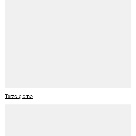
Terzo giorno