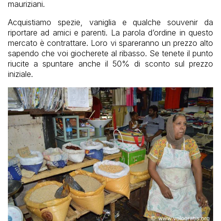
mauriziani.
Acquistiamo spezie, vaniglia e qualche souvenir da
riportare ad amici e parenti. La parola d’ordine in questo
mercato è contrattare. Loro vi spareranno un prezzo alto
sapendo che voi giocherete al ribasso. Se tenete il punto
riucite a spuntare anche il 50% di sconto sul prezzo
iniziale.