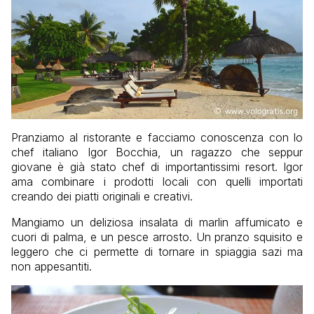
Pranziamo al ristorante e facciamo conoscenza con lo
chef italiano Igor Bocchia, un ragazzo che seppur
giovane è già stato chef di importantissimi resort. Igor
ama combinare i prodotti locali con quelli importati
creando dei piatti originali e creativi.
Mangiamo un deliziosa insalata di marlin affumicato e
cuori di palma, e un pesce arrosto. Un pranzo squisito e
leggero che ci permette di tornare in spiaggia sazi ma
non appesantiti.