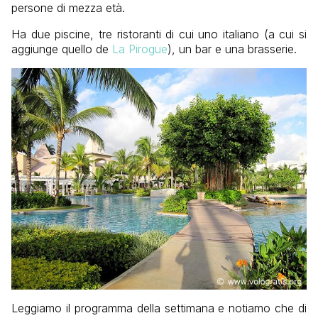
persone di mezza età.
Ha due piscine, tre ristoranti di cui uno italiano (a cui si
aggiunge quello de
La Pirogue
), un bar e una brasserie.
Leggiamo il programma della settimana e notiamo che di