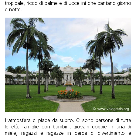
tropicale, ricco di palme e di uccellini che cantano giorno
e notte.
L’atmosfera ci piace da subito. Ci sono persone di tutte
le età, famiglie con bambini, giovani coppie in luna di
miele, ragazzi e ragazze in cerca di divertimento e