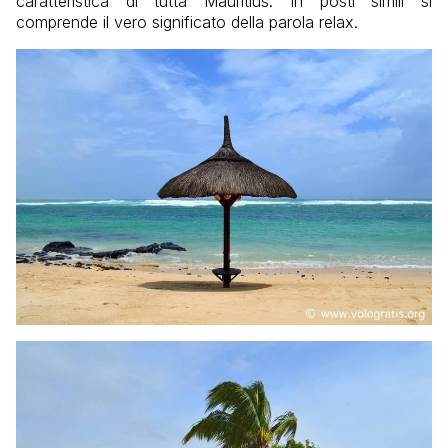
caratteristica di tutta Mauritius. In posti simili si
comprende il vero significato della parola relax.