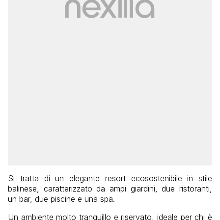
Si tratta di un elegante resort ecosostenibile in stile
balinese, caratterizzato da ampi giardini, due ristoranti,
un bar, due piscine e una spa.
Un ambiente molto tranquillo e riservato, ideale per chi è