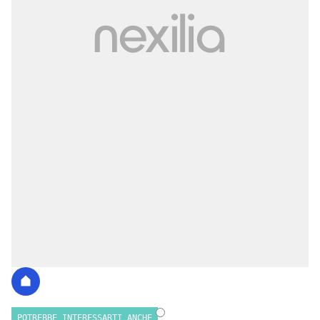
POTREBBE INTERESSARTI ANCHE