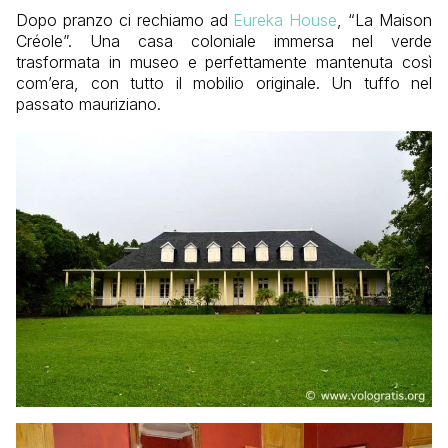
Dopo pranzo ci rechiamo ad
Eureka House
, “La Maison
Créole”. Una casa coloniale immersa nel verde
trasformata in museo e perfettamente mantenuta così
com’era, con tutto il mobilio originale. Un tuffo nel
passato mauriziano.