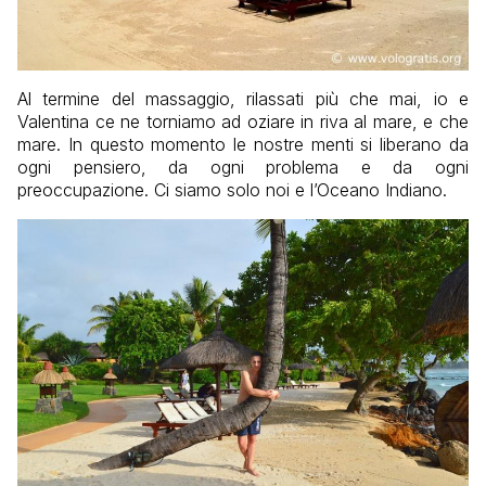
Al termine del massaggio, rilassati più che mai, io e
Valentina ce ne torniamo ad oziare in riva al mare, e che
mare. In questo momento le nostre menti si liberano da
ogni pensiero, da ogni problema e da ogni
preoccupazione. Ci siamo solo noi e l’Oceano Indiano.