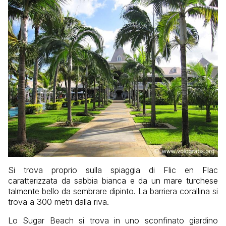
Si trova proprio sulla spiaggia di Flic en Flac
caratterizzata da sabbia bianca e da un mare turchese
talmente bello da sembrare dipinto. La barriera corallina si
trova a 300 metri dalla riva.
Lo Sugar Beach si trova in uno sconfinato giardino