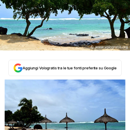
Aggiungi Vologratis tra le tue fonti preferite su Google