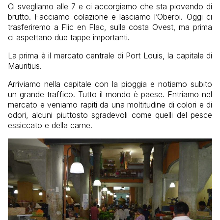
Ci svegliamo alle 7 e ci accorgiamo che sta piovendo di
brutto. Facciamo colazione e lasciamo l’Oberoi. Oggi ci
trasferiremo a Flic en Flac, sulla costa Ovest, ma prima
ci aspettano due tappe importanti.
La prima è il mercato centrale di Port Louis, la capitale di
Mauritius.
Arriviamo nella capitale con la pioggia e notiamo subito
un grande traffico. Tutto il mondo è paese. Entriamo nel
mercato e veniamo rapiti da una moltitudine di colori e di
odori, alcuni piuttosto sgradevoli come quelli del pesce
essiccato e della carne.