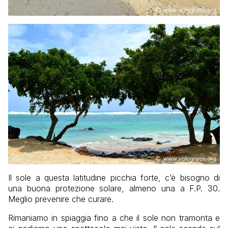
Il sole a questa latitudine picchia forte, c’è bisogno di
una buona protezione solare, almeno una a F.P. 30.
Meglio prevenire che curare.
Rimaniamo in spiaggia fino a che il sole non tramonta e