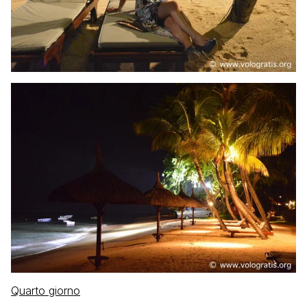
Quarto giorno