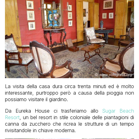
La visita della casa dura circa trenta minuti ed è molto
interessante, purtroppo però a causa della pioggia non
possiamo visitare il giardino.
Da Eureka House ci trasferiamo allo
Sugar Beach
Resort
, un bel resort in stile coloniale delle piantagioni di
canna da zucchero che ricrea le strutture di un tempo
rivisitandole in chiave moderna.