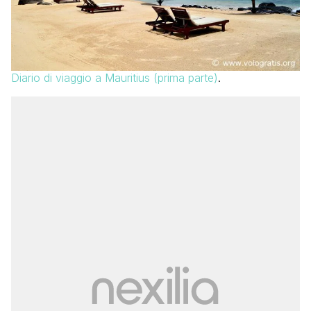
Diario di viaggio a Mauritius (prima parte)
.