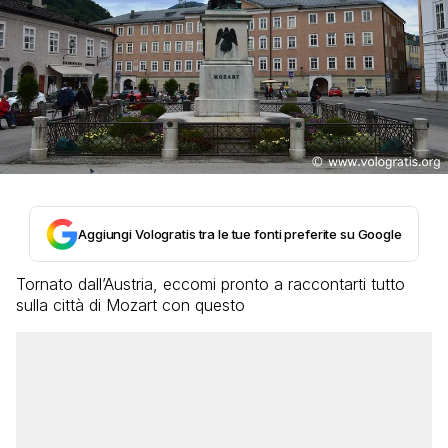
Aggiungi Vologratis tra le tue fonti preferite su Google
Tornato dall’Austria, eccomi pronto a raccontarti tutto
sulla città di Mozart con questo