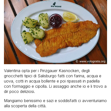
Valentina opta per i Pinzgauer Kasnocken, degli
gnocchetti tipici di Salisburgo fatti con farina, acqua e
uova, cotti in acqua bollente e poi ripassati in padella
con formaggio e cipolla. Li assaggio anche io e li trovo a
dir poco deliziosi.
Mangiamo benissimo e sazi e soddisfatti ci avventuriamo
alla scoperta della città.