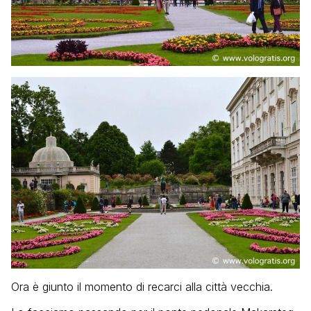
Ora è giunto il momento di recarci alla città vecchia.