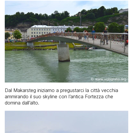
Dal Makarsteg iniziamo a pregustarci la città vecchia
ammirando il suo skyline con l’antica Fortezza che
domina dall’alto.