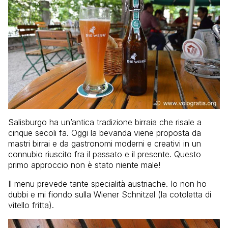
Salisburgo ha un’antica tradizione birraia che risale a
cinque secoli fa. Oggi la bevanda viene proposta da
mastri birrai e da gastronomi moderni e creativi in un
connubio riuscito fra il passato e il presente. Questo
primo approccio non è stato niente male!
Il menu prevede tante specialità austriache. Io non ho
dubbi e mi fiondo sulla Wiener Schnitzel (la cotoletta di
vitello fritta).