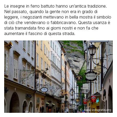
Le insegne in ferro battuto hanno un’antica tradizione.
Nel passato, quando la gente non era in grado di
leggere, i negozianti mettevano in bella mostra il simbolo
di ciò che vendevano o fabbricavano. Questa usanza è
stata tramandata fino ai giorni nostri e non fa che
aumentare il fascino di questa strada.