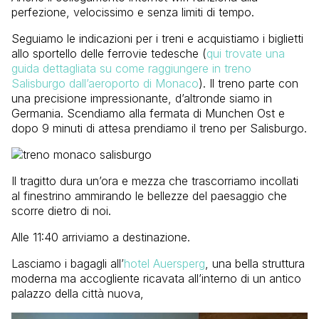
perfezione, velocissimo e senza limiti di tempo.
Seguiamo le indicazioni per i treni e acquistiamo i biglietti
allo sportello delle ferrovie tedesche (
qui trovate una
guida dettagliata su come raggiungere in treno
Salisburgo dall’aeroporto di Monaco
). Il treno parte con
una precisione impressionante, d’altronde siamo in
Germania. Scendiamo alla fermata di Munchen Ost e
dopo 9 minuti di attesa prendiamo il treno per Salisburgo.
Il tragitto dura un’ora e mezza che trascorriamo incollati
al finestrino ammirando le bellezze del paesaggio che
scorre dietro di noi.
Alle 11:40 arriviamo a destinazione.
Lasciamo i bagagli all’
hotel Auersperg
, una bella struttura
moderna ma accogliente ricavata all’interno di un antico
palazzo della città nuova,