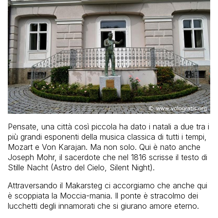
Pensate, una città così piccola ha dato i natali a due tra i
più grandi esponenti della musica classica di tutti i tempi,
Mozart e Von Karajan. Ma non solo. Qui è nato anche
Joseph Mohr, il sacerdote che nel 1816 scrisse il testo di
Stille Nacht (Astro del Cielo, Silent Night).
Attraversando il Makarsteg ci accorgiamo che anche qui
è scoppiata la Moccia-mania. Il ponte è stracolmo dei
lucchetti degli innamorati che si giurano amore eterno.