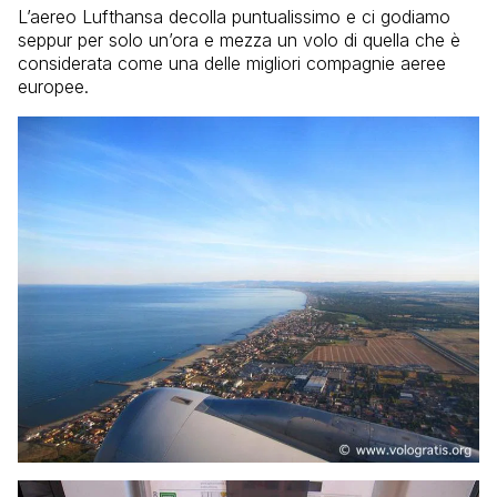
L’aereo Lufthansa decolla puntualissimo e ci godiamo
seppur per solo un’ora e mezza un volo di quella che è
considerata come una delle migliori compagnie aeree
europee.