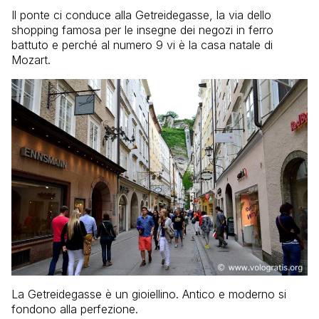
Il ponte ci conduce alla Getreidegasse, la via dello
shopping famosa per le insegne dei negozi in ferro
battuto e perché al numero 9 vi è la casa natale di
Mozart.
La Getreidegasse è un gioiellino. Antico e moderno si
fondono alla perfezione.