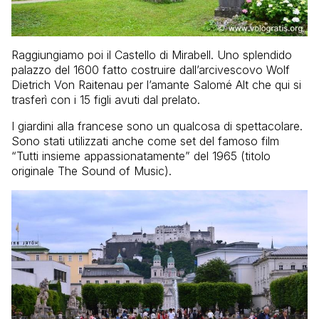
Raggiungiamo poi il Castello di Mirabell. Uno splendido
palazzo del 1600 fatto costruire dall’arcivescovo Wolf
Dietrich Von Raitenau per l’amante Salomé Alt che qui si
trasferì con i 15 figli avuti dal prelato.
I giardini alla francese sono un qualcosa di spettacolare.
Sono stati utilizzati anche come set del famoso film
“Tutti insieme appassionatamente” del 1965 (titolo
originale The Sound of Music).