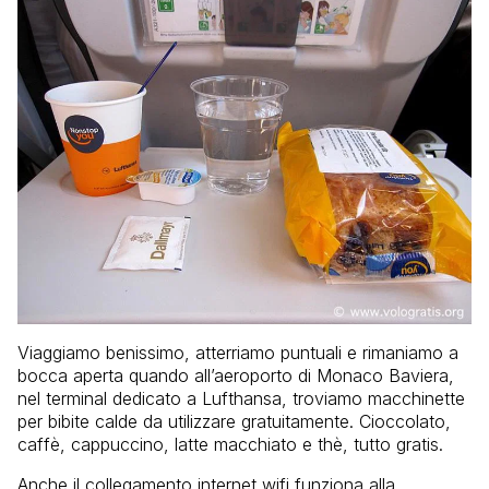
Viaggiamo benissimo, atterriamo puntuali e rimaniamo a
bocca aperta quando all’aeroporto di Monaco Baviera,
nel terminal dedicato a Lufthansa, troviamo macchinette
per bibite calde da utilizzare gratuitamente. Cioccolato,
caffè, cappuccino, latte macchiato e thè, tutto gratis.
Anche il collegamento internet wifi funziona alla